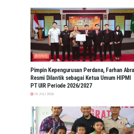
BISNIS
Pimpin Kepengurusan Perdana, Farhan Abra
Resmi Dilantik sebagai Ketua Umum HIPMI
PT UIR Periode 2026/2027
10 JULI 2026