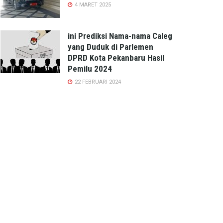
4 MARET 2025
ini Prediksi Nama-nama Caleg
yang Duduk di Parlemen
DPRD Kota Pekanbaru Hasil
Pemilu 2024
22 FEBRUARI 2024