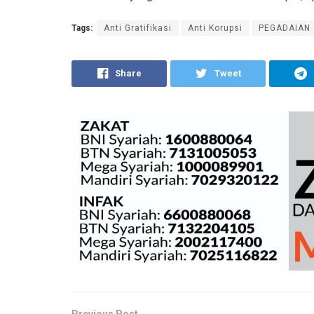
Tags:
Anti Gratifikasi
Anti Korupsi
PEGADAIAN
Share
Tweet