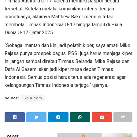
Timnas Australia U-17, karena memiliki paspor negara
tersebut. Setelah melalui komunikasi intens dengan
orangtuanya, akhirnya Matthew Baker memilih tetap
membela Timnas Indonesia U-17 hingga tampil di Piala
Dunia U-17 Qatar 2025.
“Sebagai mantan dan kini jadi pelatih kiper, saya amati Mike
Rajasa punya prospek bagus. PSSI juga harus menjaga kiper
ini jangan sampai direbut Timnas Belanda. Mike Rajasa dan
Dafa Al Gasemi akan jadi kiper masa depan Timnas
Indonesia. Semua posisi harus terus ada regenerasi agar
kelangsungan Timnas Indonesia terjaga,” ujarnya.
Source:
Bola.com