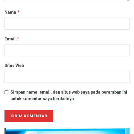
*
Nama
*
Email
Situs Web
Simpan nama, email, dan situs web saya pada peramban ini
untuk komentar saya berikutnya.