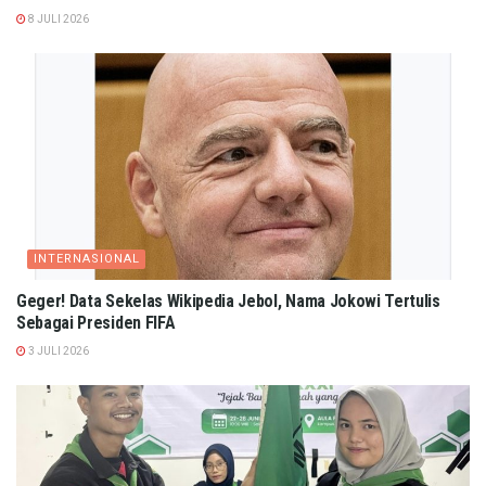
8 JULI 2026
INTERNASIONAL
Geger! Data Sekelas Wikipedia Jebol, Nama Jokowi Tertulis
Sebagai Presiden FIFA
3 JULI 2026