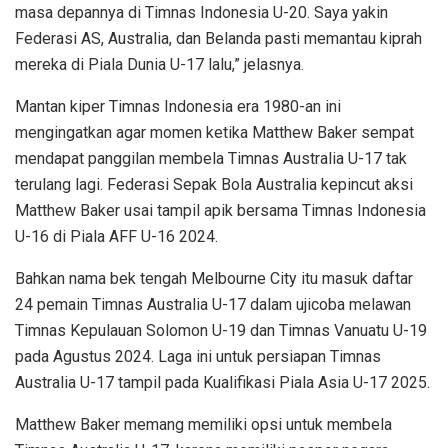
masa depannya di Timnas Indonesia U-20. Saya yakin
Federasi AS, Australia, dan Belanda pasti memantau kiprah
mereka di Piala Dunia U-17 lalu,” jelasnya.
Mantan kiper Timnas Indonesia era 1980-an ini
mengingatkan agar momen ketika Matthew Baker sempat
mendapat panggilan membela Timnas Australia U-17 tak
terulang lagi. Federasi Sepak Bola Australia kepincut aksi
Matthew Baker usai tampil apik bersama Timnas Indonesia
U-16 di Piala AFF U-16 2024.
Bahkan nama bek tengah Melbourne City itu masuk daftar
24 pemain Timnas Australia U-17 dalam ujicoba melawan
Timnas Kepulauan Solomon U-19 dan Timnas Vanuatu U-19
pada Agustus 2024. Laga ini untuk persiapan Timnas
Australia U-17 tampil pada Kualifikasi Piala Asia U-17 2025.
Matthew Baker memang memiliki opsi untuk membela