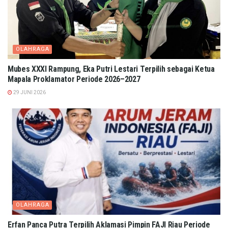
OLAHRAGA
Mubes XXXI Rampung, Eka Putri Lestari Terpilih sebagai Ketua
Mapala Proklamator Periode 2026–2027
29 JUNI 2026
OLAHRAGA
Erfan Panca Putra Terpilih Aklamasi Pimpin FAJI Riau Periode