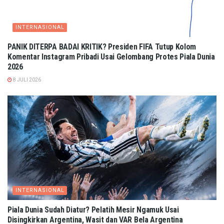
INTERNASIONAL
PANIK DITERPA BADAI KRITIK? Presiden FIFA Tutup Kolom
Komentar Instagram Pribadi Usai Gelombang Protes Piala Dunia
2026
8 JULI 2026
INTERNASIONAL
Piala Dunia Sudah Diatur? Pelatih Mesir Ngamuk Usai
Disingkirkan Argentina, Wasit dan VAR Bela Argentina