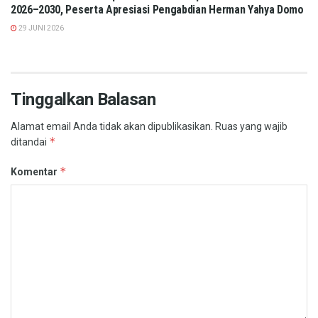
2026–2030, Peserta Apresiasi Pengabdian Herman Yahya Domo
29 JUNI 2026
Tinggalkan Balasan
Alamat email Anda tidak akan dipublikasikan.
Ruas yang wajib
*
ditandai
*
Komentar