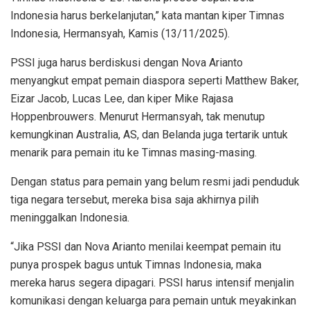
Indonesia harus berkelanjutan,” kata mantan kiper Timnas
Indonesia, Hermansyah, Kamis (13/11/2025).
PSSI juga harus berdiskusi dengan Nova Arianto
menyangkut empat pemain diaspora seperti Matthew Baker,
Eizar Jacob, Lucas Lee, dan kiper Mike Rajasa
Hoppenbrouwers. Menurut Hermansyah, tak menutup
kemungkinan Australia, AS, dan Belanda juga tertarik untuk
menarik para pemain itu ke Timnas masing-masing.
Dengan status para pemain yang belum resmi jadi penduduk
tiga negara tersebut, mereka bisa saja akhirnya pilih
meninggalkan Indonesia.
“Jika PSSI dan Nova Arianto menilai keempat pemain itu
punya prospek bagus untuk Timnas Indonesia, maka
mereka harus segera dipagari. PSSI harus intensif menjalin
komunikasi dengan keluarga para pemain untuk meyakinkan