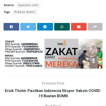
Source:
liputan6.com
Tags:
Ridwan Kamil
Previous Post
Erick Thohir Pastikan Indonesia Ekspor Vaksin COVID-
19 Buatan BUMN