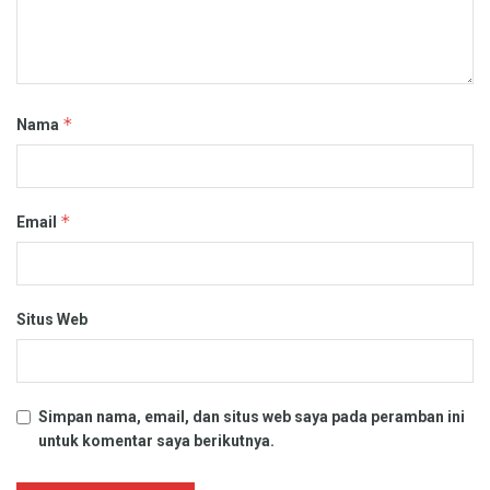
*
Nama
*
Email
Situs Web
Simpan nama, email, dan situs web saya pada peramban ini
untuk komentar saya berikutnya.