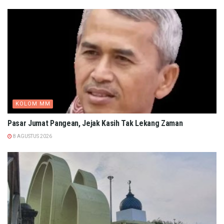
KOLOM MM
Pasar Jumat Pangean, Jejak Kasih Tak Lekang Zaman
8 AGUSTUS 2026