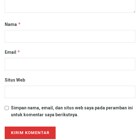
*
Nama
*
Email
Situs Web
Simpan nama, email, dan situs web saya pada peramban ini
untuk komentar saya berikutnya.