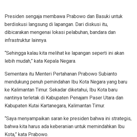
Presiden sengaja membawa Prabowo dan Basuki untuk
berdiskusi langsung di lapangan. Dari diskusi itu,
dibicarakan mengenai lokasi pelabuhan, bandara dan
infrastruktur lainnya.
“Sehingga kalau kita melihat ke lapangan seperti ini akan
lebih mudah,” kata Kepala Negara.
Sementara itu Menteri Pertahanan Prabowo Subianto
mendukung penuh pemindahan Ibu Kota Negara yang baru
ke Kalimantan Timur. Sekadar diketahui, Ibu Kota baru
nantinya terletak di Kabupaten Penajam Paser Utara dan
Kabupaten Kutai Kartanegara, Kalimantan Timur.
“Saya menyampaikan saran ke presiden bahwa ini strategis,
bahwa kita harus ada keberanian untuk memindahkan Ibu
Kota,” kata Prabowo.