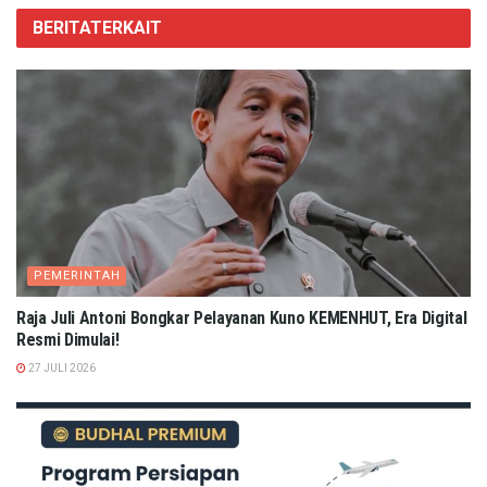
BERITA
TERKAIT
PEMERINTAH
Raja Juli Antoni Bongkar Pelayanan Kuno KEMENHUT, Era Digital
Resmi Dimulai!
27 JULI 2026