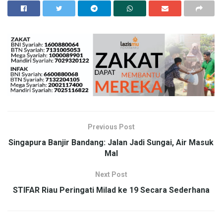
Previous Post
Singapura Banjir Bandang: Jalan Jadi Sungai, Air Masuk
Mal
Next Post
STIFAR Riau Peringati Milad ke 19 Secara Sederhana