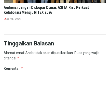
Audiensi dengan Diskopar Dumai, ASITA Riau Perkuat
Kolaborasi Menuju RITEX 2026
25 MEI 2026
Tinggalkan Balasan
Alamat email Anda tidak akan dipublikasikan.
Ruas yang wajib
*
ditandai
*
Komentar