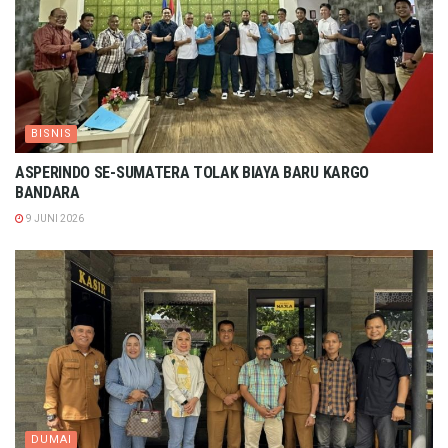
BISNIS
ASPERINDO SE-SUMATERA TOLAK BIAYA BARU KARGO
BANDARA
9 JUNI 2026
DUMAI