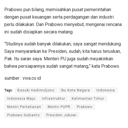
Prabowo pun bilang, memisahkan pusat pemerintahan
dengan pusat keuangan serta perdagangan dan industri
perlu dilakukan. Dan Prabowo menyebut, mengenai rencana
ini sudah disiapkan secara matang.
“Studinya sudah banyak dilakukan, saya sangat mendukung.
Saya menyarankan ke Presiden, sudah, kita harus teruskan,
Pak. Itu saran saya. Menteri PU juga sudah meyakinkan
bahwa persiapannya sudah sangat matang,” kata Prabowo.
sumber : viva.co.id
Tags:
Basuki Hadimuljono
Ibu Kota Negara
Indonesia
Indonesia Maju
Infrastruktur
Kalimantan Timur
Mentri Pertahanan
Mentri PUPR
Prabowo
Prabowo Subianto
Presiden Jokowi