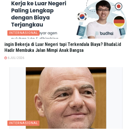
INTERNASIONAL
ingin Bekerja di Luar Negeri tapi Terkendala Biaya? Bhudal.id
Hadir Membuka Jalan Mimpi Anak Bangsa
6 JULI 2026
INTERNASIONAL