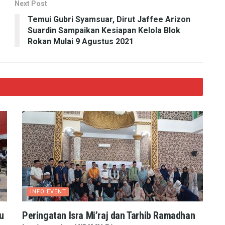
Next Post
Temui Gubri Syamsuar, Dirut Jaffee Arizon
Suardin Sampaikan Kesiapan Kelola Blok
Rokan Mulai 9 Agustus 2021
INFO EVENT
u
Peringatan Isra Mi’raj dan Tarhib Ramadhan