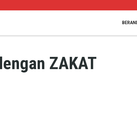
BERAN
 dengan ZAKAT