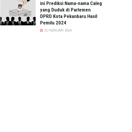
ini Prediksi Nama-nama Caleg
yang Duduk di Parlemen
DPRD Kota Pekanbaru Hasil
Pemilu 2024
22 FEBRUARI 2024