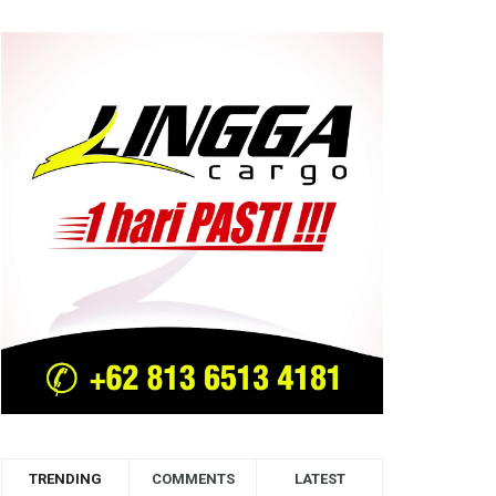
TRENDING
COMMENTS
LATEST