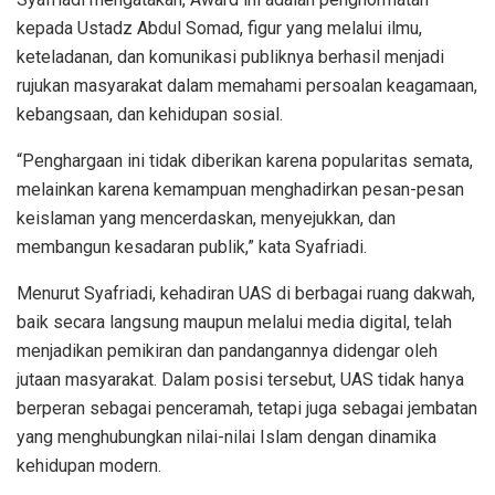
kepada Ustadz Abdul Somad, figur yang melalui ilmu,
keteladanan, dan komunikasi publiknya berhasil menjadi
rujukan masyarakat dalam memahami persoalan keagamaan,
kebangsaan, dan kehidupan sosial.
“Penghargaan ini tidak diberikan karena popularitas semata,
melainkan karena kemampuan menghadirkan pesan-pesan
keislaman yang mencerdaskan, menyejukkan, dan
membangun kesadaran publik,” kata Syafriadi.
Menurut Syafriadi, kehadiran UAS di berbagai ruang dakwah,
baik secara langsung maupun melalui media digital, telah
menjadikan pemikiran dan pandangannya didengar oleh
jutaan masyarakat. Dalam posisi tersebut, UAS tidak hanya
berperan sebagai penceramah, tetapi juga sebagai jembatan
yang menghubungkan nilai-nilai Islam dengan dinamika
kehidupan modern.