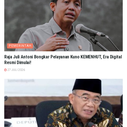
PEMERINTAH
Raja Juli Antoni Bongkar Pelayanan Kuno KEMENHUT, Era Digital
Resmi Dimulai!
27 JULI 2026