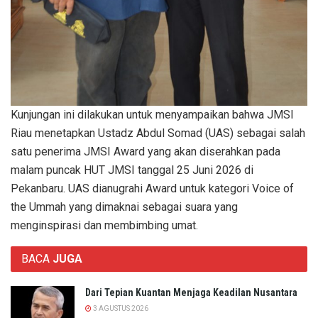
Kunjungan ini dilakukan untuk menyampaikan bahwa JMSI
Riau menetapkan Ustadz Abdul Somad (UAS) sebagai salah
satu penerima JMSI Award yang akan diserahkan pada
malam puncak HUT JMSI tanggal 25 Juni 2026 di
Pekanbaru. UAS dianugrahi Award untuk kategori Voice of
the Ummah yang dimaknai sebagai suara yang
menginspirasi dan membimbing umat.
BACA
JUGA
Dari Tepian Kuantan Menjaga Keadilan Nusantara
3 AGUSTUS 2026