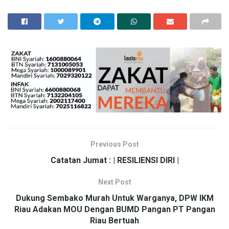
Previous Post
Catatan Jumat : | RESILIENSI DIRI |
Next Post
Dukung Sembako Murah Untuk Warganya, DPW IKM
Riau Adakan MOU Dengan BUMD Pangan PT Pangan
Riau Bertuah