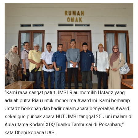
“Kami rasa sangat patut JMSI Riau memilih Ustadz yang
adalah putra Riau untuk menerima Award ini. Kami berharap
Ustadz berkenan dan hadir dalam acara penyerahan Award
sekaligus puncak acara HUT JMSI tanggal 25 Juni malam di
Aula utama Kodam XIX/Tuanku Tambusai di Pekanbaru,”
kata Dheni kepada UAS.