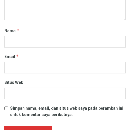
*
Nama
*
Email
Situs Web
Simpan nama, email, dan situs web saya pada peramban ini
untuk komentar saya berikutnya.