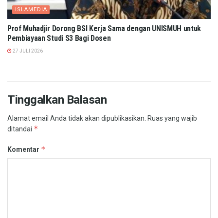
ISLAMEDIA
Prof Muhadjir Dorong BSI Kerja Sama dengan UNISMUH untuk
Pembiayaan Studi S3 Bagi Dosen
27 JULI 2026
Tinggalkan Balasan
Alamat email Anda tidak akan dipublikasikan.
Ruas yang wajib
*
ditandai
*
Komentar