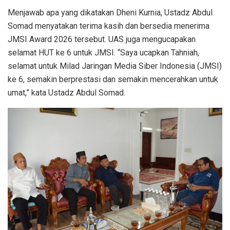
Menjawab apa yang dikatakan Dheni Kurnia, Ustadz Abdul
Somad menyatakan terima kasih dan bersedia menerima
JMSI Award 2026 tersebut. UAS juga mengucapakan
selamat HUT ke 6 untuk JMSI. “Saya ucapkan Tahniah,
selamat untuk Milad Jaringan Media Siber Indonesia (JMSI)
ke 6, semakin berprestasi dan semakin mencerahkan untuk
umat,” kata Ustadz Abdul Somad.