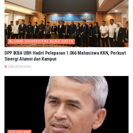
ALUMNI UNIVERSITAS BUNG HATTA
DPP IKBA UBH Hadiri Pelepasan 1.066 Mahasiswa KKN, Perkuat
Sinergi Alumni dan Kampus
2 AGUSTUS 2026
KOLOM MM