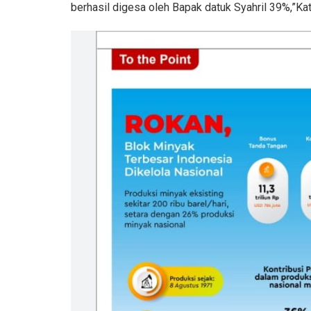
berhasil digesa oleh Bapak datuk Syahril 39%,”Kat