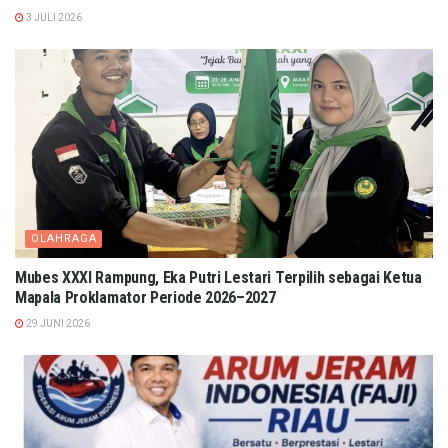
3 JULI 2026
OLAHRAGA
Mubes XXXI Rampung, Eka Putri Lestari Terpilih sebagai Ketua
Mapala Proklamator Periode 2026–2027
29 JUNI 2026