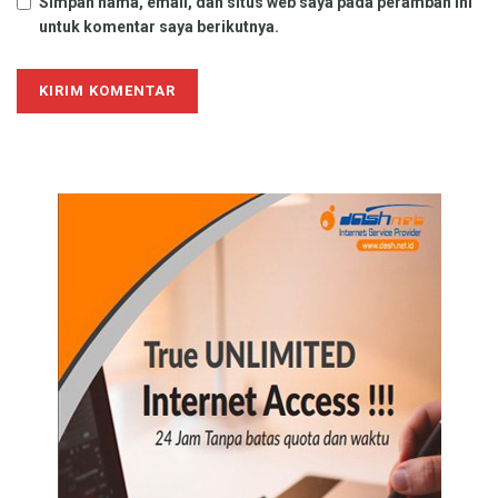
Simpan nama, email, dan situs web saya pada peramban ini
untuk komentar saya berikutnya.