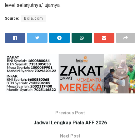
level selanjutnya,” ujarnya.
Source:
Bola.com
Previous Post
Jadwal Lengkap Piala AFF 2026
Next Post