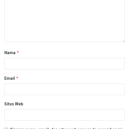
*
Nama
*
Email
Situs Web