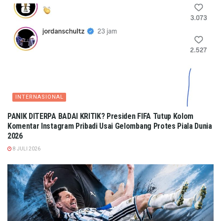
INTERNASIONAL
PANIK DITERPA BADAI KRITIK? Presiden FIFA Tutup Kolom
Komentar Instagram Pribadi Usai Gelombang Protes Piala Dunia
2026
8 JULI 2026