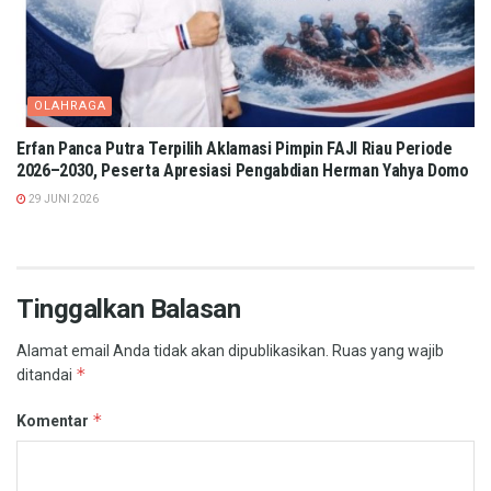
OLAHRAGA
Erfan Panca Putra Terpilih Aklamasi Pimpin FAJI Riau Periode
2026–2030, Peserta Apresiasi Pengabdian Herman Yahya Domo
29 JUNI 2026
Tinggalkan Balasan
Alamat email Anda tidak akan dipublikasikan.
Ruas yang wajib
*
ditandai
*
Komentar