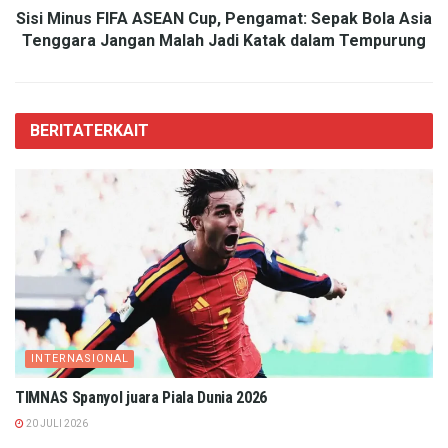
Sisi Minus FIFA ASEAN Cup, Pengamat: Sepak Bola Asia
Tenggara Jangan Malah Jadi Katak dalam Tempurung
BERITA
TERKAIT
INTERNASIONAL
TIMNAS Spanyol juara Piala Dunia 2026
20 JULI 2026