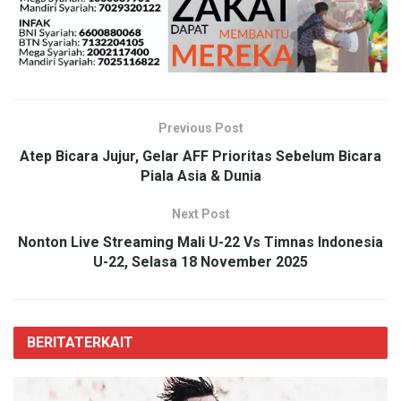
Previous Post
Atep Bicara Jujur, Gelar AFF Prioritas Sebelum Bicara
Piala Asia & Dunia
Next Post
Nonton Live Streaming Mali U-22 Vs Timnas Indonesia
U-22, Selasa 18 November 2025
BERITA
TERKAIT