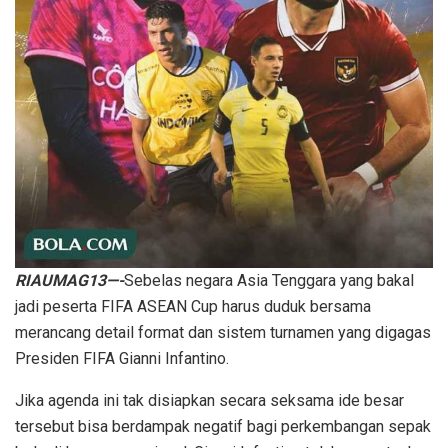
RIAUMAG13—-
Sebelas negara Asia Tenggara yang bakal
jadi peserta FIFA ASEAN Cup harus duduk bersama
merancang detail format dan sistem turnamen yang digagas
Presiden FIFA Gianni Infantino.
Jika agenda ini tak disiapkan secara seksama ide besar
tersebut bisa berdampak negatif bagi perkembangan sepak