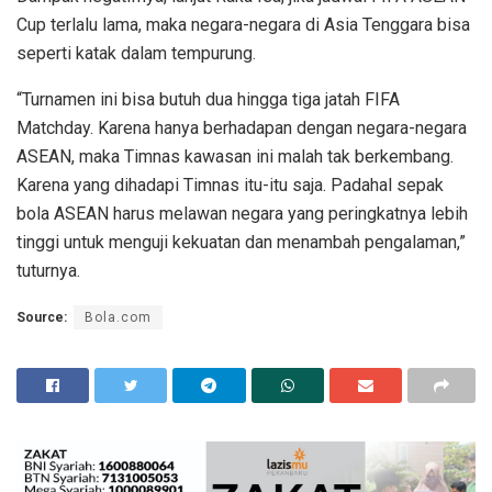
Cup terlalu lama, maka negara-negara di Asia Tenggara bisa
seperti katak dalam tempurung.
“Turnamen ini bisa butuh dua hingga tiga jatah FIFA
Matchday. Karena hanya berhadapan dengan negara-negara
ASEAN, maka Timnas kawasan ini malah tak berkembang.
Karena yang dihadapi Timnas itu-itu saja. Padahal sepak
bola ASEAN harus melawan negara yang peringkatnya lebih
tinggi untuk menguji kekuatan dan menambah pengalaman,”
tuturnya.
Source:
Bola.com