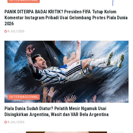
INTERNASIONAL
PANIK DITERPA BADAI KRITIK? Presiden FIFA Tutup Kolom
Komentar Instagram Pribadi Usai Gelombang Protes Piala Dunia
2026
8 JULI 2026
INTERNASIONAL
Piala Dunia Sudah Diatur? Pelatih Mesir Ngamuk Usai
Disingkirkan Argentina, Wasit dan VAR Bela Argentina
8 JULI 2026