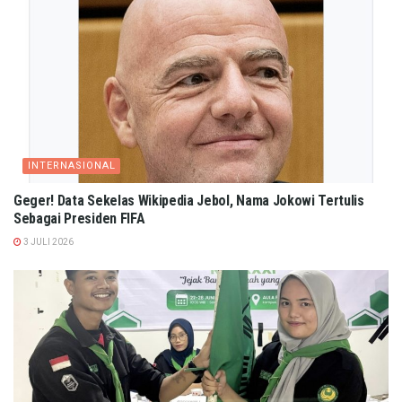
INTERNASIONAL
Geger! Data Sekelas Wikipedia Jebol, Nama Jokowi Tertulis
Sebagai Presiden FIFA
3 JULI 2026