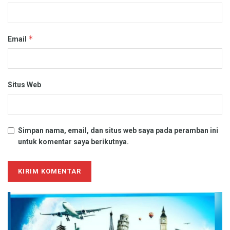
*
Email
Situs Web
Simpan nama, email, dan situs web saya pada peramban ini
untuk komentar saya berikutnya.