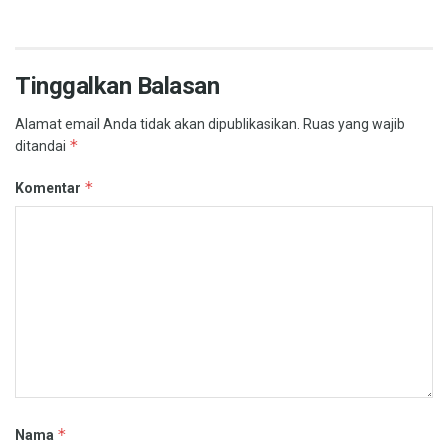
Tinggalkan Balasan
Alamat email Anda tidak akan dipublikasikan.
Ruas yang wajib
*
ditandai
*
Komentar
*
Nama