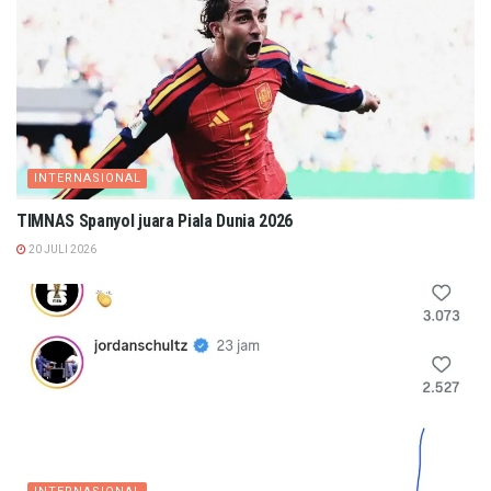
INTERNASIONAL
TIMNAS Spanyol juara Piala Dunia 2026
20 JULI 2026