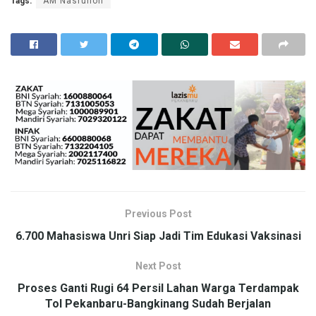
Tags:
AM Nasrulloh
Previous Post
6.700 Mahasiswa Unri Siap Jadi Tim Edukasi Vaksinasi
Next Post
Proses Ganti Rugi 64 Persil Lahan Warga Terdampak
Tol Pekanbaru-Bangkinang Sudah Berjalan