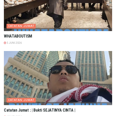
CATATAN JUMAT
WHATABOUTISM
5 JUNI 2026
CATATAN JUMAT
Catatan Jumat : | Bukti SEJATINYA CINTA |