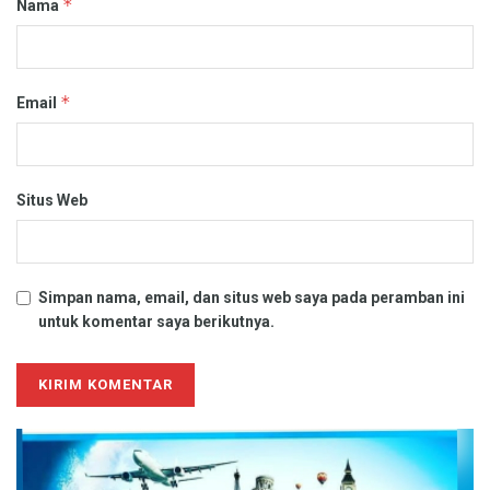
*
Nama
*
Email
Situs Web
Simpan nama, email, dan situs web saya pada peramban ini
untuk komentar saya berikutnya.