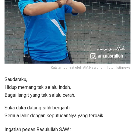
Catatan Jum'at oleh AM.Nasrulloh | foto : istimewa
Saudaraku,
Hidup memang tak selalu indah,
Bagai langit yang tak selalu cerah.
Suka duka datang silih berganti.
Semua lahir dengan keputusanNya yang terbaik…
Ingatlah pesan Rasulullah SAW :