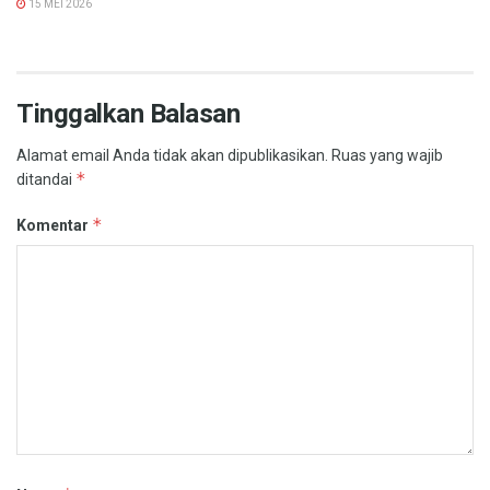
15 MEI 2026
Tinggalkan Balasan
Alamat email Anda tidak akan dipublikasikan.
Ruas yang wajib
*
ditandai
*
Komentar