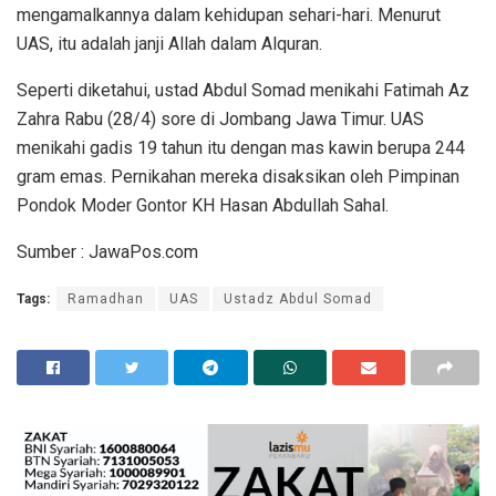
mengamalkannya dalam kehidupan sehari-hari. Menurut
UAS, itu adalah janji Allah dalam Alquran.
Seperti diketahui, ustad Abdul Somad menikahi Fatimah Az
Zahra Rabu (28/4) sore di Jombang Jawa Timur. UAS
menikahi gadis 19 tahun itu dengan mas kawin berupa 244
gram emas. Pernikahan mereka disaksikan oleh Pimpinan
Pondok Moder Gontor KH Hasan Abdullah Sahal.
Sumber : JawaPos.com
Tags:
Ramadhan
UAS
Ustadz Abdul Somad