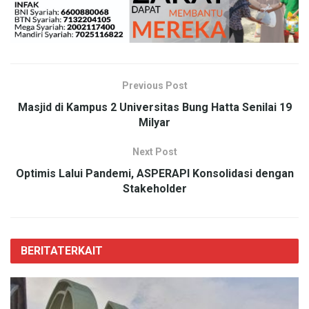
Previous Post
Masjid di Kampus 2 Universitas Bung Hatta Senilai 19
Milyar
Next Post
Optimis Lalui Pandemi, ASPERAPI Konsolidasi dengan
Stakeholder
BERITA
TERKAIT