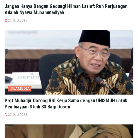
Jangan Hanya Bangun Gedung! Hilman Latief: Ruh Perjuangan
Adalah Nyawa Muhammadiyah
27 JULI 2026
ISLAMEDIA
Prof Muhadjir Dorong BSI Kerja Sama dengan UNISMUH untuk
Pembiayaan Studi S3 Bagi Dosen
27 JULI 2026