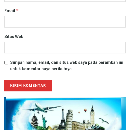
*
Email
Situs Web
Simpan nama, email, dan situs web saya pada peramban ini
untuk komentar saya berikutnya.