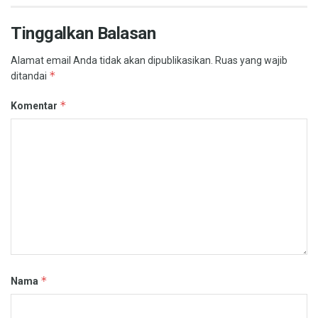
Tinggalkan Balasan
Alamat email Anda tidak akan dipublikasikan.
Ruas yang wajib
*
ditandai
*
Komentar
*
Nama