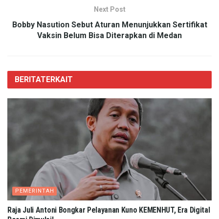
Next Post
Bobby Nasution Sebut Aturan Menunjukkan Sertifikat
Vaksin Belum Bisa Diterapkan di Medan
BERITA
TERKAIT
PEMERINTAH
Raja Juli Antoni Bongkar Pelayanan Kuno KEMENHUT, Era Digital