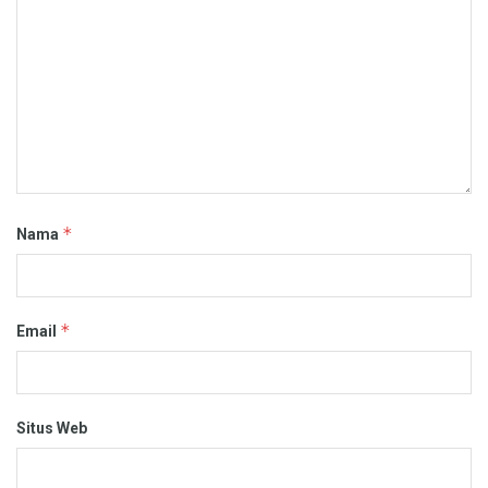
*
Nama
*
Email
Situs Web