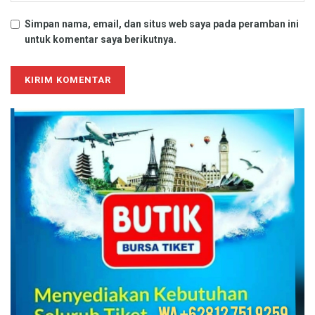
Simpan nama, email, dan situs web saya pada peramban ini
untuk komentar saya berikutnya.