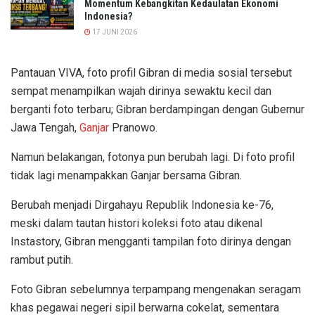
Momentum Kebangkitan Kedaulatan Ekonomi
Indonesia?
17 JUNI 2026
Pantauan VIVA, foto profil Gibran di media sosial tersebut
sempat menampilkan wajah dirinya sewaktu kecil dan
berganti foto terbaru; Gibran berdampingan dengan Gubernur
Jawa Tengah,
Ganjar
Pranowo.
Namun belakangan, fotonya pun berubah lagi. Di foto profil
tidak lagi menampakkan Ganjar bersama Gibran.
Berubah menjadi Dirgahayu Republik Indonesia ke-76,
meski dalam tautan histori koleksi foto atau dikenal
Instastory, Gibran mengganti tampilan foto dirinya dengan
rambut putih.
Foto Gibran sebelumnya terpampang mengenakan seragam
khas pegawai negeri sipil berwarna cokelat, sementara