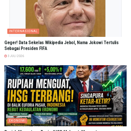
INTERNASIONAL
Geger! Data Sekelas Wikipedia Jebol, Nama Jokowi Tertulis
Sebagai Presiden FIFA
3 JULI 2026
EKONOMI