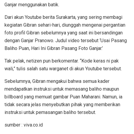
Ganjar menggunakan batik.
Dari akun Youtube berita Surakarta, yang sering membagi
kegiatan Gibran sehari-hari, diunggah mengenai pergantian
foto profil Gibran sebelumnya yang saat ini bersandingan
dengan Ganjar Pranowo. Judul video tersebut ‘Usai Pasang
Baliho Puan, Hari Ini Gibran Pasang Foto Ganjar.’
Tak pelak, netizen pun berkomentar. “Kode keras ni pak
wali,” tulis salah satu warganet di akun Youtube tersebut.
Sebelumnya, Gibran mengakui bahwa semua kader
mendapatkan instruksi untuk memasang baliho maupun
billboard yang memuat gambar Puan Maharani. Namun, ia
tidak secara jelas menyebutkan pihak yang memberikan
instruksi untuk pemasangan baliho tersebut.
sumber : viva.co.id