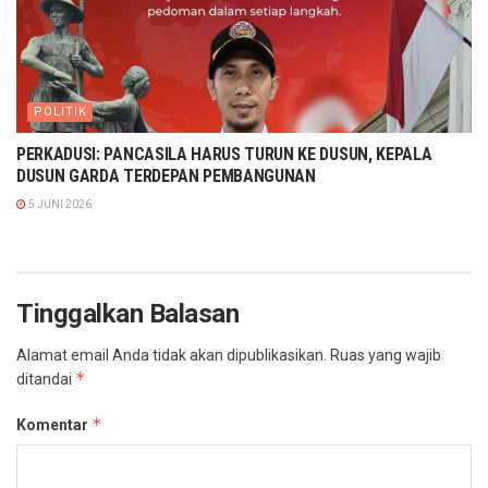
POLITIK
PERKADUSI: PANCASILA HARUS TURUN KE DUSUN, KEPALA
DUSUN GARDA TERDEPAN PEMBANGUNAN
5 JUNI 2026
Tinggalkan Balasan
Alamat email Anda tidak akan dipublikasikan.
Ruas yang wajib
*
ditandai
*
Komentar