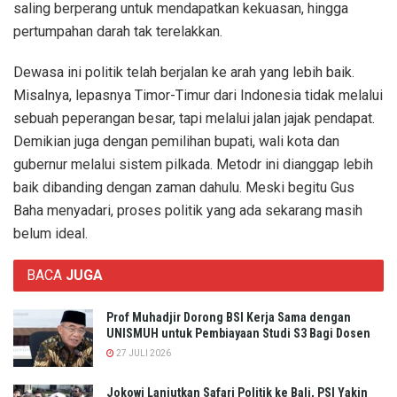
saling berperang untuk mendapatkan kekuasan, hingga
pertumpahan darah tak terelakkan.
Dewasa ini politik telah berjalan ke arah yang lebih baik.
Misalnya, lepasnya Timor-Timur dari Indonesia tidak melalui
sebuah peperangan besar, tapi melalui jalan jajak pendapat.
Demikian juga dengan pemilihan bupati, wali kota dan
gubernur melalui sistem pilkada. Metodr ini dianggap lebih
baik dibanding dengan zaman dahulu. Meski begitu Gus
Baha menyadari, proses politik yang ada sekarang masih
belum ideal.
BACA
JUGA
Prof Muhadjir Dorong BSI Kerja Sama dengan
UNISMUH untuk Pembiayaan Studi S3 Bagi Dosen
27 JULI 2026
Jokowi Lanjutkan Safari Politik ke Bali, PSI Yakin