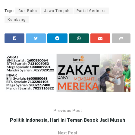
Tags:
Gus Baha
Jawa Tengah
Partai Gerindra
Rembang
Previous Post
Politik Indonesia, Hari Ini Teman Besok Jadi Musuh
Next Post