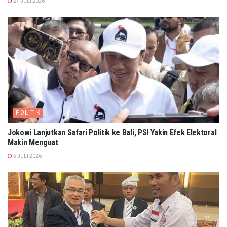
27 JULI 2026
POLITIK
Jokowi Lanjutkan Safari Politik ke Bali, PSI Yakin Efek Elektoral
Makin Menguat
5 JULI 2026