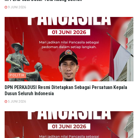
9 JUNI 2026
POLITIK
DPN PERKADUSI Resmi Ditetapkan Sebagai Persatuan Kepala
Dusun Seluruh Indonesia
5 JUNI 2026