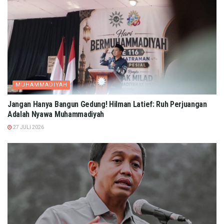
MUHAMMADIYAH
Jangan Hanya Bangun Gedung! Hilman Latief: Ruh Perjuangan
Adalah Nyawa Muhammadiyah
27 JULI 2026