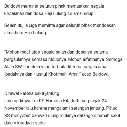
Baidowi meminta seluruh pihak memaafkan segala
kesalahan dan dosa Haji Lulung selama hidup.
Selain itu, ia juga meminta agar seluruh pihak mendoakan
almarhum Haji Lulung.
“Mohon maaf atas segala salah dan dosanya selama
pergaulannya semasa hidupnya. Mohon alfatihanya. Semoga
Allah SWT berikan yang terbaik diterima segala amal
ibadahnya dan Husnul Khotimah. Amin,” ucap Baidowi.
Dirawat karena sakit jantung
Lulung dirawat di RS Harapan Kita terhitung sejak 24
November lalu karena mengalami serangan jantung. Pihak
RS menyebut bahwa Lulung mulanya datang ke rumah sakit
dalam keadaan sadar.