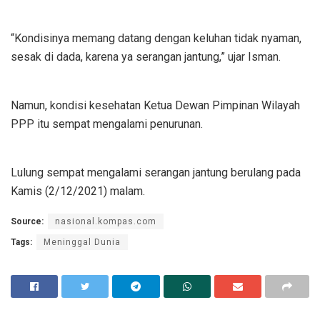
“Kondisinya memang datang dengan keluhan tidak nyaman,
sesak di dada, karena ya serangan jantung,” ujar Isman.
Namun, kondisi kesehatan Ketua Dewan Pimpinan Wilayah
PPP itu sempat mengalami penurunan.
Lulung sempat mengalami serangan jantung berulang pada
Kamis (2/12/2021) malam.
Source:
nasional.kompas.com
Tags:
Meninggal Dunia