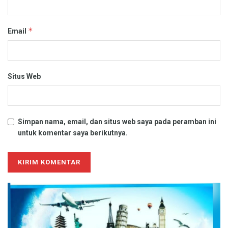
*
Email
Situs Web
Simpan nama, email, dan situs web saya pada peramban ini
untuk komentar saya berikutnya.