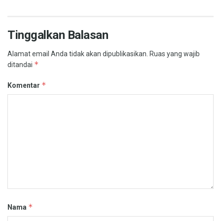
Tinggalkan Balasan
Alamat email Anda tidak akan dipublikasikan.
Ruas yang wajib
*
ditandai
*
Komentar
*
Nama