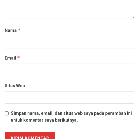
*
Nama
*
Email
Situs Web
Simpan nama, email, dan situs web saya pada peramban ini
untuk komentar saya berikutnya.