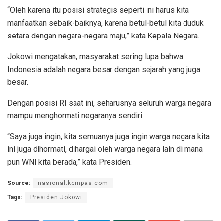
“Oleh karena itu posisi strategis seperti ini harus kita
manfaatkan sebaik-baiknya, karena betul-betul kita duduk
setara dengan negara-negara maju,” kata Kepala Negara.
Jokowi mengatakan, masyarakat sering lupa bahwa
Indonesia adalah negara besar dengan sejarah yang juga
besar.
Dengan posisi RI saat ini, seharusnya seluruh warga negara
mampu menghormati negaranya sendiri.
“Saya juga ingin, kita semuanya juga ingin warga negara kita
ini juga dihormati, dihargai oleh warga negara lain di mana
pun WNI kita berada,” kata Presiden.
Source:
nasional.kompas.com
Tags:
Presiden Jokowi