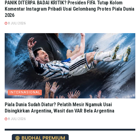
PANIK DITERPA BADAI KRITIK? Presiden FIFA Tutup Kolom
Komentar Instagram Pribadi Usai Gelombang Protes Piala Dunia
2026
8 JULI 2026
INTERNASIONAL
Piala Dunia Sudah Diatur? Pelatih Mesir Ngamuk Usai
Disingkirkan Argentina, Wasit dan VAR Bela Argentina
8 JULI 2026