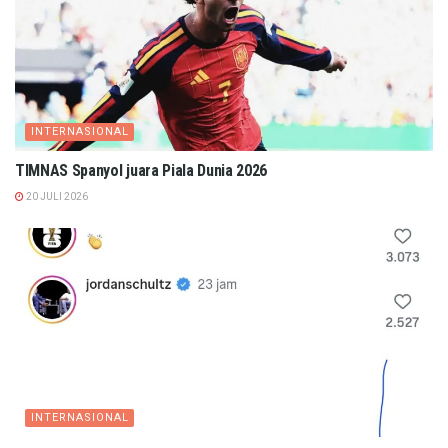
INTERNASIONAL
TIMNAS Spanyol juara Piala Dunia 2026
20 JULI 2026
INTERNASIONAL