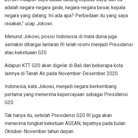
adalah negara-negara gede, negara-negara besar, kepala
negara yang datang. Ini ada apa? Perbedaan itu yang saya
rasakan,” ucap Jokowi.
Menurut Jokowi, posisi Indonesia di mata dunia juga
semakin dihargai lantaran RI telah resmi menjadi Presidensi
atau keketuaan G20.
Adapun KTT G20 akan digelar di Bali dan beberapa kota
lainnya di Tanah Air pada November-Desember 2020.
Indonesia, kata Jokowi, menjadi negara berkembang
pertama yang menerima kepercayaan sebagai Presidensi
G20.
Tak hanya itu, setelah Presidensi G20 RI juga akan
menerima tongkat keketuan ASEAN, tepatnya pada bulan
Oktober-November tahun depan.