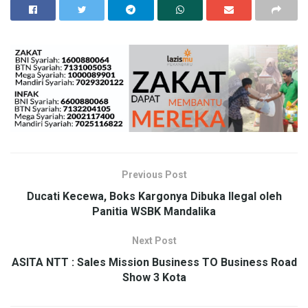
Previous Post
Ducati Kecewa, Boks Kargonya Dibuka Ilegal oleh
Panitia WSBK Mandalika
Next Post
ASITA NTT : Sales Mission Business TO Business Road
Show 3 Kota