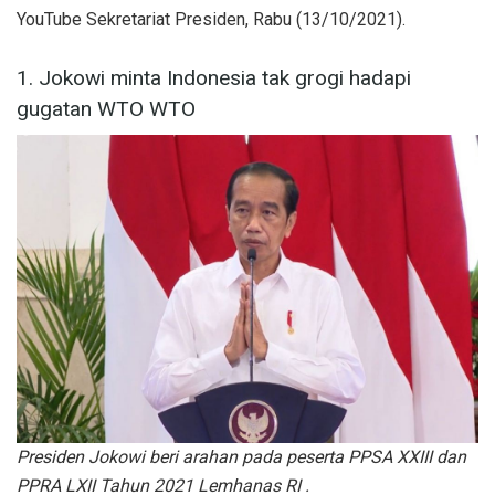
YouTube Sekretariat Presiden, Rabu (13/10/2021).
1. Jokowi minta Indonesia tak grogi hadapi
gugatan WTO WTO
Presiden Jokowi beri arahan pada peserta PPSA XXIII dan
PPRA LXII Tahun 2021 Lemhanas RI .