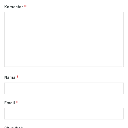
*
Komentar
*
Nama
*
Email