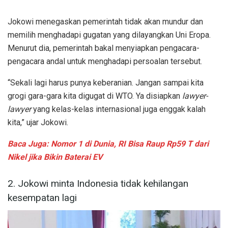
Jokowi menegaskan pemerintah tidak akan mundur dan
memilih menghadapi gugatan yang dilayangkan Uni Eropa.
Menurut dia, pemerintah bakal menyiapkan pengacara-
pengacara andal untuk menghadapi persoalan tersebut.
“Sekali lagi harus punya keberanian. Jangan sampai kita
grogi gara-gara kita digugat di WTO. Ya disiapkan
lawyer-
lawyer
yang kelas-kelas internasional juga enggak kalah
kita,” ujar Jokowi.
Baca Juga: Nomor 1 di Dunia, RI Bisa Raup Rp59 T dari
Nikel jika Bikin Baterai EV
2. Jokowi minta Indonesia tidak kehilangan
kesempatan lagi