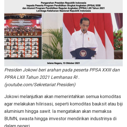
Presiden Jokowi beri arahan pada peserta PPSA XXIII dan
PPRA LXII Tahun 2021 Lemhanas RI .
(youtube.com/Sekretariat Presiden)
Jokowi melanjutkan akan memerintahkan semua komoditas
agar melakukan hilirisasi, seperti komoditas bauksit atau biji
aluminium hingga sawit. Ia mengatakan akan memaksa
BUMN, swasta hingga imvestor mendirikan industrinya di
dalam negeri.