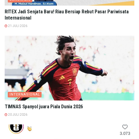
RITEX Jadi Senjata Baru! Riau Bersiap Rebut Pasar Pariwisata
Internasional
21 JULI 2026
INTERNASIONAL
TIMNAS Spanyol juara Piala Dunia 2026
20 JULI 2026