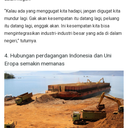
“Kalau ada yang menggugat kita hadapi, jangan digugat kita
mundur lagi. Gak akan kesempatan itu datang lagi, peluang
itu datang lagi, enggak akan. Ini kesempatan kita bisa
mengintegrasikan industri-industri besar yang ada di dalam
negeri,” tuturnya.
4. Hubungan perdagangan Indonesia dan Uni
Eropa semakin memanas