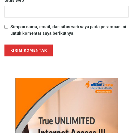
Situs Web
Simpan nama, email, dan situs web saya pada peramban ini
untuk komentar saya berikutnya.