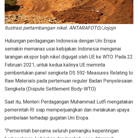
Ilustrasi pertambangan nikel. ANTARAFOTO/Jojojn
Hubungan perdagangan Indonesia dengan Uni Eropa
semakin memanas usai kebijakan Indonesia mengenai
larangan ekspor bijih nikel digugat oleh UE ke WTO. Pada 22
Februari 2021, untuk kedua kalinya UE meminta
pembentukan panel sengketa DS 592-Measures Relating to
Raw Materials pada pertemuan reguler Badan Penyelesaian
Sengketa (Dispute Settlement Body-WTO).
Saat itu, Menteri Perdagangan Muhammad Lutfi mengatakan
pemerintah RI siap memperjuangkan dan melakukan upaya
pembelaan terhadap gugatan Uni Eropa.
“Pemerintah bersama seluruh pemangku kepentingan