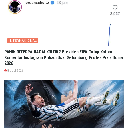
INTERNASIONAL
PANIK DITERPA BADAI KRITIK? Presiden FIFA Tutup Kolom
Komentar Instagram Pribadi Usai Gelombang Protes Piala Dunia
2026
8 JULI 2026