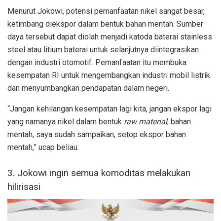
Menurut Jokowi, potensi pemanfaatan nikel sangat besar,
ketimbang diekspor dalam bentuk bahan mentah. Sumber
daya tersebut dapat diolah menjadi katoda baterai stainless
steel atau litium baterai untuk selanjutnya diintegrasikan
dengan industri otomotif. Pemanfaatan itu membuka
kesempatan RI untuk mengembangkan industri mobil listrik
dan menyumbangkan pendapatan dalam negeri.
“Jangan kehilangan kesempatan lagi kita, jangan ekspor lagi
yang namanya nikel dalam bentuk
raw material
, bahan
mentah, saya sudah sampaikan, setop ekspor bahan
mentah,” ucap beliau.
3. Jokowi ingin semua komoditas melakukan
hilirisasi