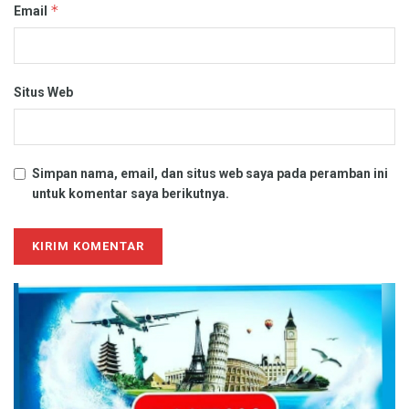
*
Email
Situs Web
Simpan nama, email, dan situs web saya pada peramban ini
untuk komentar saya berikutnya.