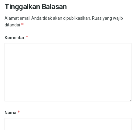
Tinggalkan Balasan
Alamat email Anda tidak akan dipublikasikan.
Ruas yang wajib
*
ditandai
*
Komentar
*
Nama