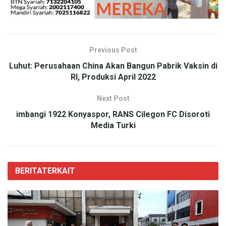
Previous Post
Luhut: Perusahaan China Akan Bangun Pabrik Vaksin di
RI, Produksi April 2022
Next Post
imbangi 1922 Konyaspor, RANS Cilegon FC Disoroti
Media Turki
BERITA
TERKAIT