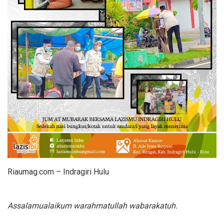
Riaumag.com – Indragiri Hulu
Assalamualaikum warahmatullah wabarakatuh.