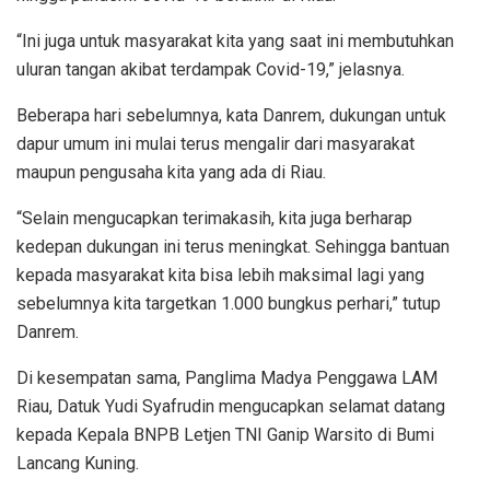
“Ini juga untuk masyarakat kita yang saat ini membutuhkan
uluran tangan akibat terdampak Covid-19,” jelasnya.
Beberapa hari sebelumnya, kata Danrem, dukungan untuk
dapur umum ini mulai terus mengalir dari masyarakat
maupun pengusaha kita yang ada di Riau.
“Selain mengucapkan terimakasih, kita juga berharap
kedepan dukungan ini terus meningkat. Sehingga bantuan
kepada masyarakat kita bisa lebih maksimal lagi yang
sebelumnya kita targetkan 1.000 bungkus perhari,” tutup
Danrem.
Di kesempatan sama, Panglima Madya Penggawa LAM
Riau, Datuk Yudi Syafrudin mengucapkan selamat datang
kepada Kepala BNPB Letjen TNI Ganip Warsito di Bumi
Lancang Kuning.