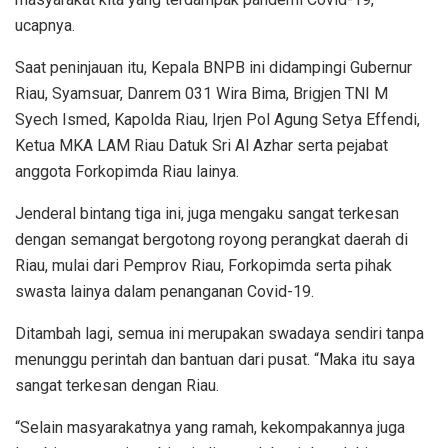
ucapnya.
Saat peninjauan itu, Kepala BNPB ini didampingi Gubernur
Riau, Syamsuar, Danrem 031 Wira Bima, Brigjen TNI M
Syech Ismed, Kapolda Riau, Irjen Pol Agung Setya Effendi,
Ketua MKA LAM Riau Datuk Sri Al Azhar serta pejabat
anggota Forkopimda Riau lainya.
Jenderal bintang tiga ini, juga mengaku sangat terkesan
dengan semangat bergotong royong perangkat daerah di
Riau, mulai dari Pemprov Riau, Forkopimda serta pihak
swasta lainya dalam penanganan Covid-19.
Ditambah lagi, semua ini merupakan swadaya sendiri tanpa
menunggu perintah dan bantuan dari pusat. “Maka itu saya
sangat terkesan dengan Riau.
“Selain masyarakatnya yang ramah, kekompakannya juga