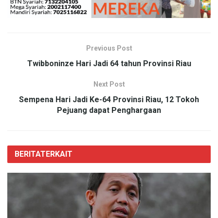
Previous Post
Twibboninze Hari Jadi 64 tahun Provinsi Riau
Next Post
Sempena Hari Jadi Ke-64 Provinsi Riau, 12 Tokoh
Pejuang dapat Penghargaan
BERITA
TERKAIT