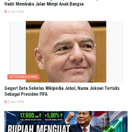
Hadir Membuka Jalan Mimpi Anak Bangsa
6 JULI 2026
INTERNASIONAL
Geger! Data Sekelas Wikipedia Jebol, Nama Jokowi Tertulis
Sebagai Presiden FIFA
3 JULI 2026