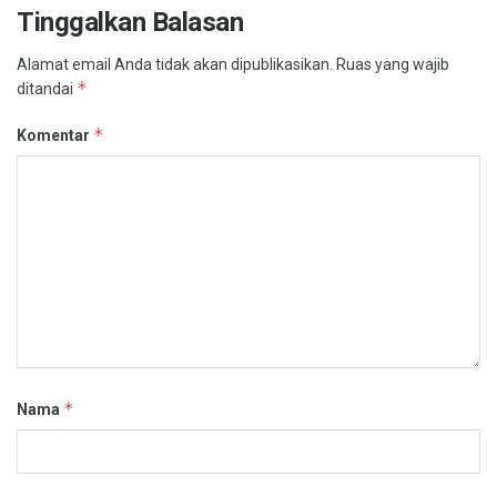
Tinggalkan Balasan
Alamat email Anda tidak akan dipublikasikan.
Ruas yang wajib
*
ditandai
*
Komentar
*
Nama