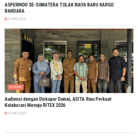
ASPERINDO SE-SUMATERA TOLAK BIAYA BARU KARGO
BANDARA
9 JUNI 2026
DUMAI
Audiensi dengan Diskopar Dumai, ASITA Riau Perkuat
Kolaborasi Menuju RITEX 2026
25 MEI 2026