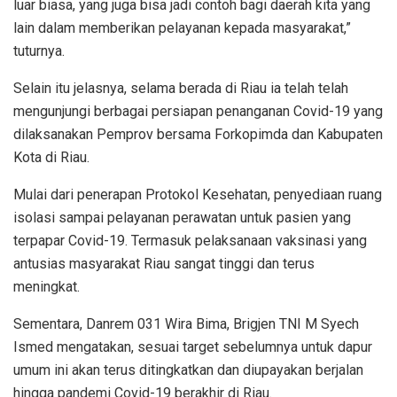
luar biasa, yang juga bisa jadi contoh bagi daerah kita yang
lain dalam memberikan pelayanan kepada masyarakat,”
tuturnya.
Selain itu jelasnya, selama berada di Riau ia telah telah
mengunjungi berbagai persiapan penanganan Covid-19 yang
dilaksanakan Pemprov bersama Forkopimda dan Kabupaten
Kota di Riau.
Mulai dari penerapan Protokol Kesehatan, penyediaan ruang
isolasi sampai pelayanan perawatan untuk pasien yang
terpapar Covid-19. Termasuk pelaksanaan vaksinasi yang
antusias masyarakat Riau sangat tinggi dan terus
meningkat.
Sementara, Danrem 031 Wira Bima, Brigjen TNI M Syech
Ismed mengatakan, sesuai target sebelumnya untuk dapur
umum ini akan terus ditingkatkan dan diupayakan berjalan
hingga pandemi Covid-19 berakhir di Riau.