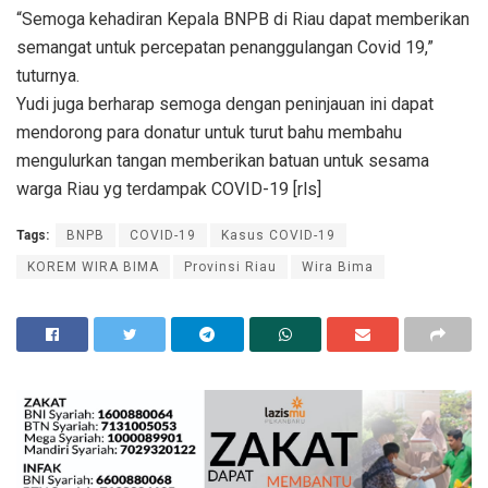
“Semoga kehadiran Kepala BNPB di Riau dapat memberikan
semangat untuk percepatan penanggulangan Covid 19,”
tuturnya.
Yudi juga berharap semoga dengan peninjauan ini dapat
mendorong para donatur untuk turut bahu membahu
mengulurkan tangan memberikan batuan untuk sesama
warga Riau yg terdampak COVID-19 [rls]
Tags:
BNPB
COVID-19
Kasus COVID-19
KOREM WIRA BIMA
Provinsi Riau
Wira Bima