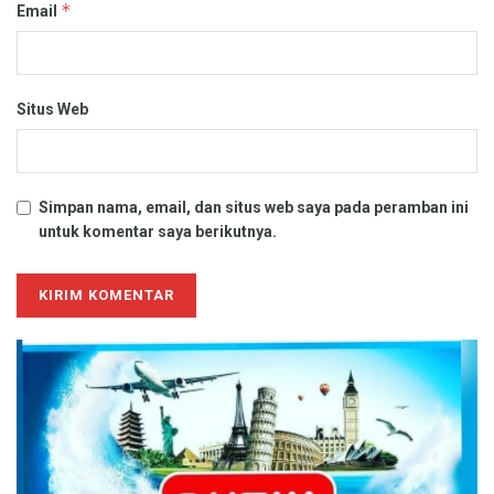
*
Email
Situs Web
Simpan nama, email, dan situs web saya pada peramban ini
untuk komentar saya berikutnya.