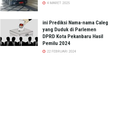
4 MARET 2025
ini Prediksi Nama-nama Caleg
yang Duduk di Parlemen
DPRD Kota Pekanbaru Hasil
Pemilu 2024
22 FEBRUARI 2024