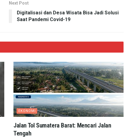
Next Post
Digitalisasi dan Desa Wisata Bisa Jadi Solusi
Saat Pandemi Covid-19
EKONOMI
Jalan Tol Sumatera Barat: Mencari Jalan
Tengah