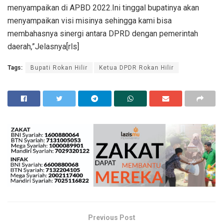
menyampaikan di APBD 2022.Ini tinggal bupatinya akan
menyampaikan visi misinya sehingga kami bisa
membahasnya sinergi antara DPRD dengan pemerintah
daerah,”Jelasnya[rls]
Tags:
Bupati Rokan Hilir
Ketua DPDR Rokan Hilir
Previous Post