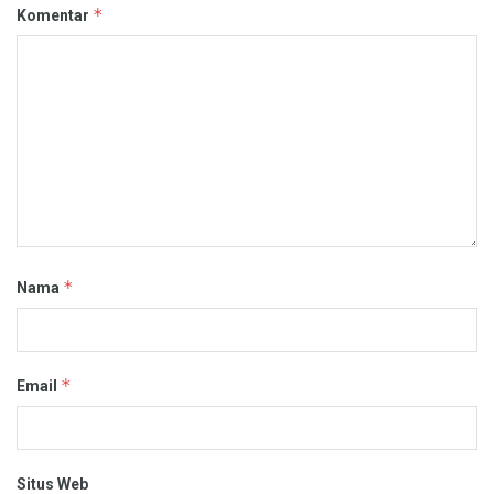
*
Komentar
*
Nama
*
Email
Situs Web