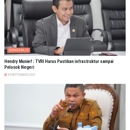
BENGKALIS
Hendry Munief : TVRI Harus Pastikan infrastruktur sampai
Pelosok Negeri
30 SEPTEMBER 2025