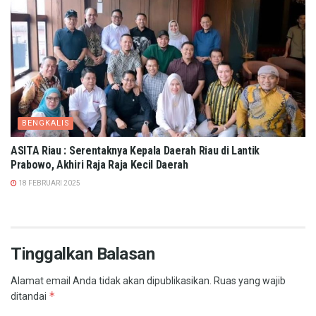
BENGKALIS
ASITA Riau : Serentaknya Kepala Daerah Riau di Lantik
Prabowo, Akhiri Raja Raja Kecil Daerah
18 FEBRUARI 2025
Tinggalkan Balasan
Alamat email Anda tidak akan dipublikasikan.
Ruas yang wajib
*
ditandai