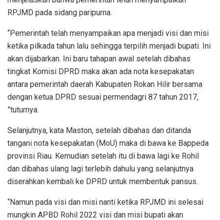
RPJMD pada sidang paripurna.
“Pemerintah telah menyampaikan apa menjadi visi dan misi
ketika pilkada tahun lalu sehingga terpilih menjadi bupati. Ini
akan dijabarkan. Ini baru tahapan awal setelah dibahas
tingkat Komisi DPRD maka akan ada nota kesepakatan
antara pemerintah daerah Kabupaten Rokan Hilir bersama
dengan ketua DPRD sesuai permendagri 87 tahun 2017,
”tuturnya.
Selanjutnya, kata Maston, setelah dibahas dan ditanda
tangani nota kesepakatan (MoU) maka di bawa ke Bappeda
provinsi Riau. Kemudian setelah itu di bawa lagi ke Rohil
dan dibahas ulang lagi terlebih dahulu yang selanjutnya
diserahkan kembali ke DPRD untuk membentuk pansus.
“Namun pada visi dan misi nanti ketika RPJMD ini selesai
mungkin APBD Rohil 2022 visi dan misi bupati akan