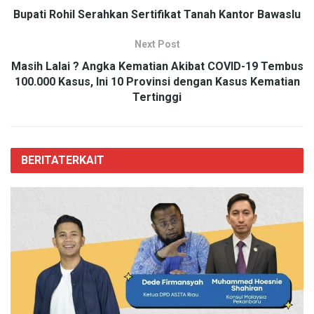
Bupati Rohil Serahkan Sertifikat Tanah Kantor Bawaslu
Next Post
Masih Lalai ? Angka Kematian Akibat COVID-19 Tembus
100.000 Kasus, Ini 10 Provinsi dengan Kasus Kematian
Tertinggi
BERITA
TERKAIT