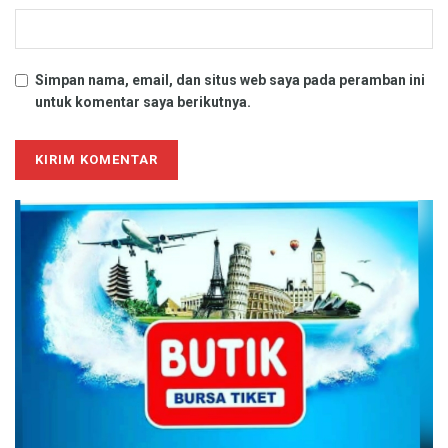
Simpan nama, email, dan situs web saya pada peramban ini
untuk komentar saya berikutnya.