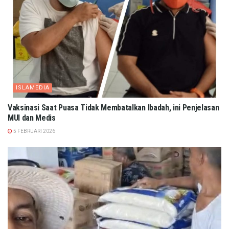
ISLAMEDIA
Vaksinasi Saat Puasa Tidak Membatalkan Ibadah, ini Penjelasan
MUI dan Medis
5 FEBRUARI 2026