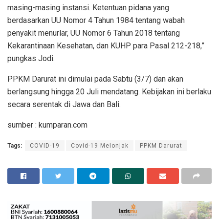
masing-masing instansi. Ketentuan pidana yang
berdasarkan UU Nomor 4 Tahun 1984 tentang wabah
penyakit menurlar, UU Nomor 6 Tahun 2018 tentang
Kekarantinaan Kesehatan, dan KUHP para Pasal 212-218,”
pungkas Jodi.
PPKM Darurat ini dimulai pada Sabtu (3/7) dan akan
berlangsung hingga 20 Juli mendatang. Kebijakan ini berlaku
secara serentak di Jawa dan Bali.
sumber : kumparan.com
Tags:
COVID-19
Covid-19 Melonjak
PPKM Darurat