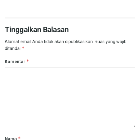
Tinggalkan Balasan
Alamat email Anda tidak akan dipublikasikan.
Ruas yang wajib
*
ditandai
*
Komentar
*
Nama