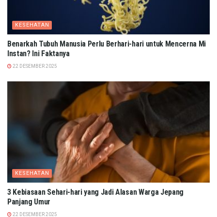
KESEHATAN
Benarkah Tubuh Manusia Perlu Berhari-hari untuk Mencerna Mi
Instan? Ini Faktanya
22 DESEMBER 2025
KESEHATAN
3 Kebiasaan Sehari-hari yang Jadi Alasan Warga Jepang
Panjang Umur
22 DESEMBER 2025