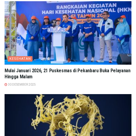
KESEHATAN
Mulai Januari 2026, 21 Puskesmas di Pekanbaru Buka Pelayanan
Hingga Malam
30 DESEMBER 2025