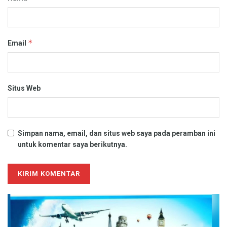
*
Email
Situs Web
Simpan nama, email, dan situs web saya pada peramban ini
untuk komentar saya berikutnya.