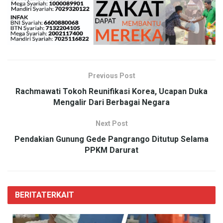
Previous Post
Rachmawati Tokoh Reunifikasi Korea, Ucapan Duka
Mengalir Dari Berbagai Negara
Next Post
Pendakian Gunung Gede Pangrango Ditutup Selama
PPKM Darurat
BERITA
TERKAIT