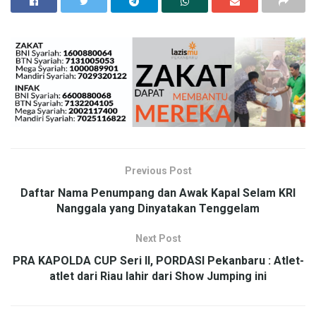
Previous Post
Daftar Nama Penumpang dan Awak Kapal Selam KRI
Nanggala yang Dinyatakan Tenggelam
Next Post
PRA KAPOLDA CUP Seri II, PORDASI Pekanbaru : Atlet-
atlet dari Riau lahir dari Show Jumping ini