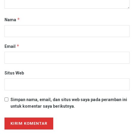
*
Nama
*
Email
Situs Web
Simpan nama, email, dan situs web saya pada peramban ini
untuk komentar saya berikutnya.