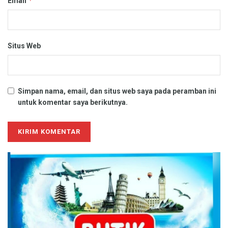
*
Email
Situs Web
Simpan nama, email, dan situs web saya pada peramban ini
untuk komentar saya berikutnya.