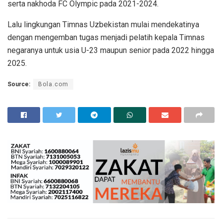
serta nakhoda FC Olympic pada 2021-2024.
Lalu lingkungan Timnas Uzbekistan mulai mendekatinya
dengan mengemban tugas menjadi pelatih kepala Timnas
negaranya untuk usia U-23 maupun senior pada 2022 hingga
2025.
Source:
Bola.com