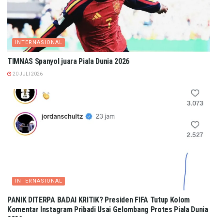
INTERNASIONAL
TIMNAS Spanyol juara Piala Dunia 2026
20 JULI 2026
INTERNASIONAL
PANIK DITERPA BADAI KRITIK? Presiden FIFA Tutup Kolom
Komentar Instagram Pribadi Usai Gelombang Protes Piala Dunia