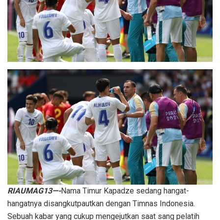
RIAUMAG13—-
Nama Timur Kapadze sedang hangat-
hangatnya disangkutpautkan dengan Timnas Indonesia.
Sebuah kabar yang cukup mengejutkan saat sang pelatih