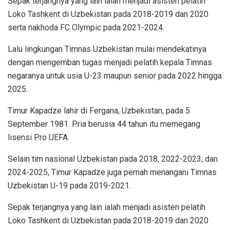
Sepak terjangnya yang lain ialah menjadi asisten pelatih
Loko Tashkent di Uzbekistan pada 2018-2019 dan 2020
serta nakhoda FC Olympic pada 2021-2024.
Lalu lingkungan Timnas Uzbekistan mulai mendekatinya
dengan mengemban tugas menjadi pelatih kepala Timnas
negaranya untuk usia U-23 maupun senior pada 2022 hingga
2025.
Timur Kapadze lahir di Fergana, Uzbekistan, pada 5
September 1981. Pria berusia 44 tahun itu memegang
lisensi Pro UEFA.
Selain tim nasional Uzbekistan pada 2018, 2022-2023, dan
2024-2025, Timur Kapadze juga pernah menangani Timnas
Uzbekistan U-19 pada 2019-2021.
Sepak terjangnya yang lain ialah menjadi asisten pelatih
Loko Tashkent di Uzbekistan pada 2018-2019 dan 2020