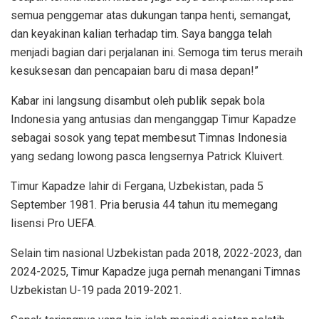
semua penggemar atas dukungan tanpa henti, semangat,
dan keyakinan kalian terhadap tim. Saya bangga telah
menjadi bagian dari perjalanan ini. Semoga tim terus meraih
kesuksesan dan pencapaian baru di masa depan!”
Kabar ini langsung disambut oleh publik sepak bola
Indonesia yang antusias dan menganggap Timur Kapadze
sebagai sosok yang tepat membesut Timnas Indonesia
yang sedang lowong pasca lengsernya Patrick Kluivert.
Timur Kapadze lahir di Fergana, Uzbekistan, pada 5
September 1981. Pria berusia 44 tahun itu memegang
lisensi Pro UEFA.
Selain tim nasional Uzbekistan pada 2018, 2022-2023, dan
2024-2025, Timur Kapadze juga pernah menangani Timnas
Uzbekistan U-19 pada 2019-2021.