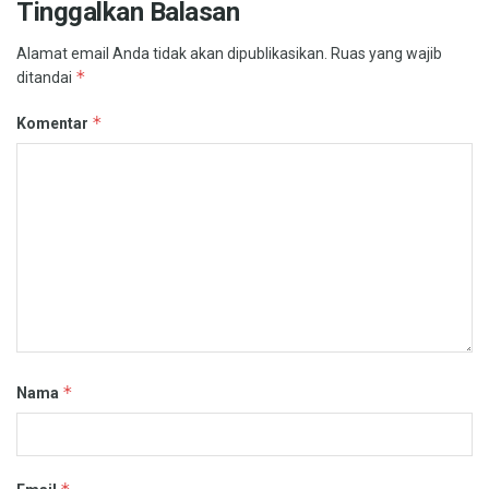
Tinggalkan Balasan
Alamat email Anda tidak akan dipublikasikan.
Ruas yang wajib
*
ditandai
*
Komentar
*
Nama