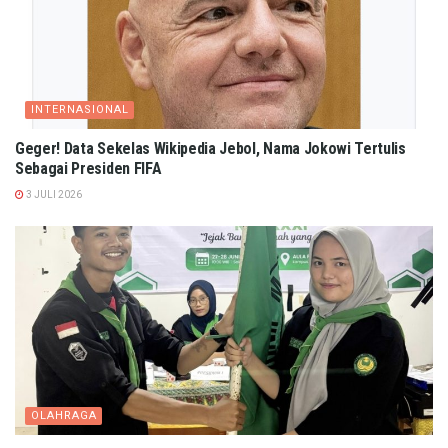
INTERNASIONAL
Geger! Data Sekelas Wikipedia Jebol, Nama Jokowi Tertulis
Sebagai Presiden FIFA
3 JULI 2026
OLAHRAGA