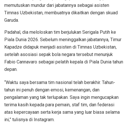
memutuskan mundur dari jabatannya sebagai asisten
Timnas Uzbekistan, membuatnya dikaitkan dengan skuad
Garuda.
Padahal, dia meloloskan tim berjulukan Serigala Putih ke
Piala Dunia 2026. Sebelum meninggalkan jabatannya, Timur
Kapadze didapuk menjadi asisten di Timnas Uzbekistan,
setelah asosiasi sepak bola negara tersebut menunjuk
Fabio Cannavaro sebagai pelatih kepala di Piala Dunia tahun
depan.
“Waktu saya bersama tim nasional telah berakhir. Tahun-
tahun ini penuh dengan emosi, kemenangan, dan
pengalaman yang tak terlupakan. Saya ingin mengucapkan
terima kasih kepada para pemain, staf tim, dan federasi
atas kepercayaan serta kerja sama yang luar biasa selama
ini,” tulisnya di Instagram.