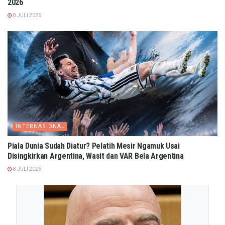
2026
8 JULI 2026
INTERNASIONAL
Piala Dunia Sudah Diatur? Pelatih Mesir Ngamuk Usai
Disingkirkan Argentina, Wasit dan VAR Bela Argentina
8 JULI 2026