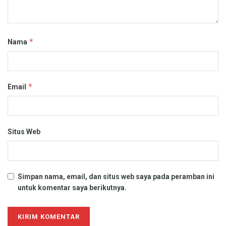
*
Nama
*
Email
Situs Web
Simpan nama, email, dan situs web saya pada peramban ini
untuk komentar saya berikutnya.