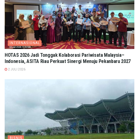
INTERNASIONAL
HOTAS 2026 Jadi Tonggak Kolaborasi Pariwisata Malaysia–
Indonesia, ASITA Riau Perkuat Sinergi Menuju Pekanbaru 2027
2 JULI 2026
BISNIS