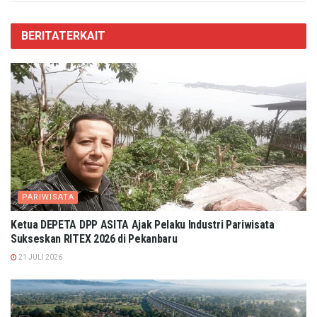
BERITA
TERKAIT
PARIWISATA
Ketua DEPETA DPP ASITA Ajak Pelaku Industri Pariwisata
Sukseskan RITEX 2026 di Pekanbaru
21 JULI 2026