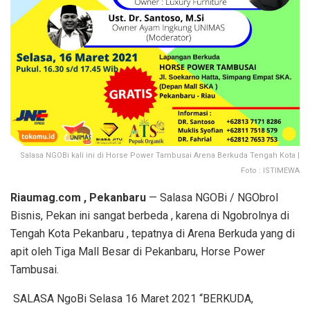
Salasa NGOBi kali ini di Horse Power Tambusai Arena Berkuda Tengah Kota |
Foto : ISTIMEWA
Riaumag.com , Pekanbaru
— Salasa NGOBi / NGObrol
Bisnis, Pekan ini sangat berbeda , karena di Ngobrolnya di
Tengah Kota Pekanbaru , tepatnya di Arena Berkuda yang di
apit oleh Tiga Mall Besar di Pekanbaru, Horse Power
Tambusai.
SALASA NgoBi Selasa 16 Maret 2021 “BERKUDA,