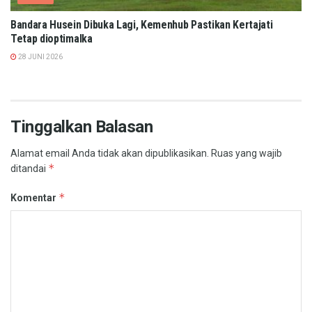
Bandara Husein Dibuka Lagi, Kemenhub Pastikan Kertajati
Tetap dioptimalka
28 JUNI 2026
Tinggalkan Balasan
Alamat email Anda tidak akan dipublikasikan.
Ruas yang wajib
*
ditandai
*
Komentar