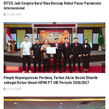
RITEX Jadi Senjata Baru! Riau Bersiap Rebut Pasar Pariwisata
Internasional
21 JULI 2026
BISNIS
Pimpin Kepengurusan Perdana, Farhan Abrar Resmi Dilantik
sebagai Ketua Umum HIPMI PT UIR Periode 2026/2027
10 JULI 2026