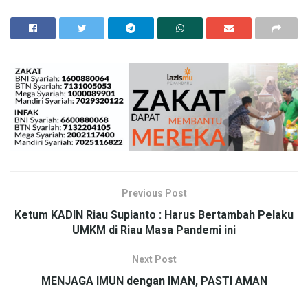
Previous Post
Ketum KADIN Riau Supianto : Harus Bertambah Pelaku
UMKM di Riau Masa Pandemi ini
Next Post
MENJAGA IMUN dengan IMAN, PASTI AMAN