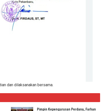
tian dan dilaksanakan bersama.
Pimpin Kepengurusan Perdana, Farhan