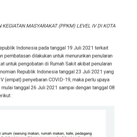
EGIATAN MASYARAKAT (PPKM) LEVEL IV DI KOTA
ublik Indonesia pada tanggal 19 Juli 2021 terkait
n pembatasan dilakukan untuk menurunkan penularan
 untuk pengobatan di Rumah Sakit akibat penularan
nomian Republik Indonesia tanggal 23 Juli 2021 yang
 IV (empat) penyebaran COVID-19, maka perlu upaya
mulai tanggal 26 Juli 2021 sampai dengan tanggal 08
ikut :