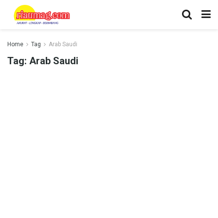
Home
Tag
Arab Saudi
Tag:
Arab Saudi