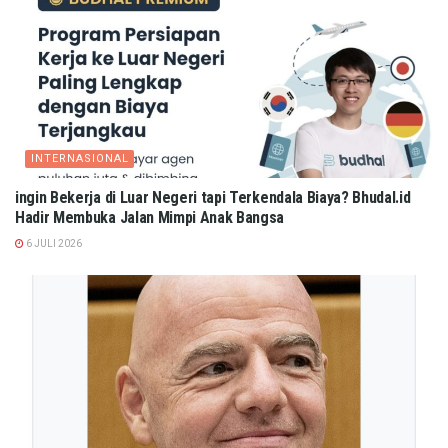
INTERNASIONAL
ingin Bekerja di Luar Negeri tapi Terkendala Biaya? Bhudal.id
Hadir Membuka Jalan Mimpi Anak Bangsa
6 JULI 2026