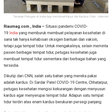
Tampak Petugas di India lagi membuat Kasur dai Kardus | foto : internet
Riaumag.com , India –
Situasi pandemi COVID-
19
India
yang memburuk membuat pelayanan kesehatan di
sana tak hanya kehabisan oksigen bantuan dan vaksin,
tetapi juga tempat tidur. Untuk mengakalinya, selain meminta
pasien berbagai tempat tidur, petugas kesehatan juga
membuat tempat tidur sementara dari berbagai bahan yang
tersedia.
Dikutip dari CNN, salah satu bahan yang mereka pakai
adalah kardus. Di Sardar Patel COVID-19 Centre, Chhatarpur,
petugas kesehatan mengisi kekurangan dengan menyusun
kardus agar menyerupai tempat tidur. Adapun satu tempat
tidur terdiri atas enam kardus berukuran persegi panjang.