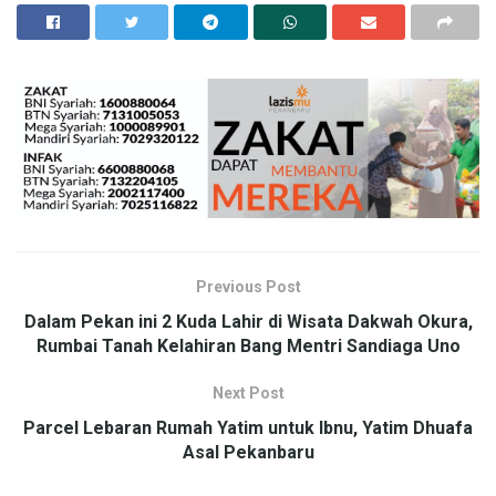
Previous Post
Dalam Pekan ini 2 Kuda Lahir di Wisata Dakwah Okura,
Rumbai Tanah Kelahiran Bang Mentri Sandiaga Uno
Next Post
Parcel Lebaran Rumah Yatim untuk Ibnu, Yatim Dhuafa
Asal Pekanbaru