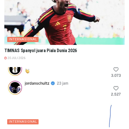
INTERNASIONAL
TIMNAS Spanyol juara Piala Dunia 2026
20 JULI 2026
INTERNASIONAL