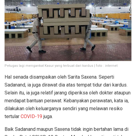
Petugas lagi mengankat Kasur yang terbuat dari kardus | foto : internet
Hal senada disampaikan oleh Sarita Saxena. Seperti
Sadanand, ia juga dirawat dia atas tempat tidur dari kardus.
Selain itu, ia juga relatif jarang diperiksa oleh dokter ataupun
mendapat bantuan perawat. Kebanyakan perawatan, kata ia,
dilakukan oleh keluarganya sendiri yang melawan resiko
tertular
COVID-19
juga.
Baik Sadanand maupun Saxena tidak ingin bertahan lama di