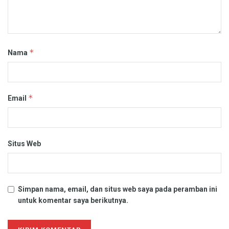
*
Nama
*
Email
Situs Web
Simpan nama, email, dan situs web saya pada peramban ini
untuk komentar saya berikutnya.