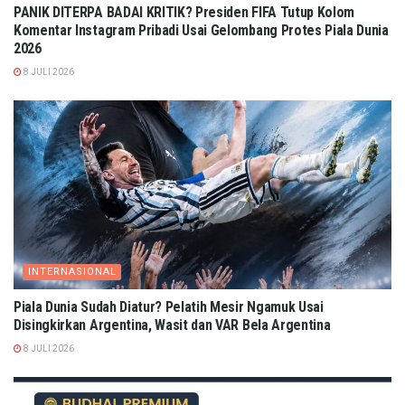
PANIK DITERPA BADAI KRITIK? Presiden FIFA Tutup Kolom
Komentar Instagram Pribadi Usai Gelombang Protes Piala Dunia
2026
8 JULI 2026
INTERNASIONAL
Piala Dunia Sudah Diatur? Pelatih Mesir Ngamuk Usai
Disingkirkan Argentina, Wasit dan VAR Bela Argentina
8 JULI 2026