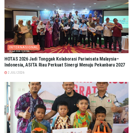
INTERNASIONAL
HOTAS 2026 Jadi Tonggak Kolaborasi Pariwisata Malaysia–
Indonesia, ASITA Riau Perkuat Sinergi Menuju Pekanbaru 2027
2 JULI 2026