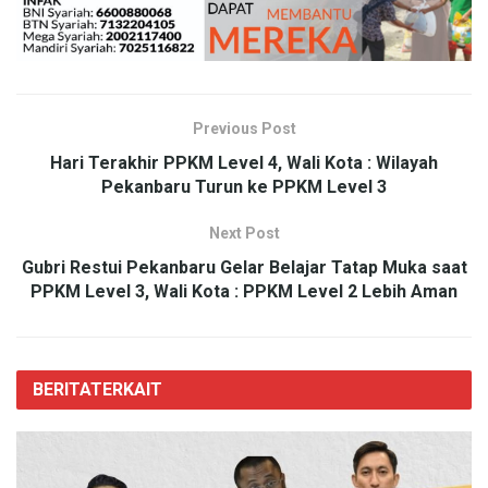
Previous Post
Hari Terakhir PPKM Level 4, Wali Kota : Wilayah
Pekanbaru Turun ke PPKM Level 3
Next Post
Gubri Restui Pekanbaru Gelar Belajar Tatap Muka saat
PPKM Level 3, Wali Kota : PPKM Level 2 Lebih Aman
BERITA
TERKAIT