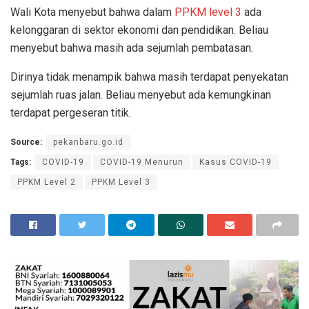
Wali Kota menyebut bahwa dalam
PPKM level 3
ada
kelonggaran di sektor ekonomi dan pendidikan. Beliau
menyebut bahwa masih ada sejumlah pembatasan.
Dirinya tidak menampik bahwa masih terdapat penyekatan
sejumlah ruas jalan. Beliau menyebut ada kemungkinan
terdapat pergeseran titik.
Source:
pekanbaru.go.id
Tags:
COVID-19
COVID-19 Menurun
Kasus COVID-19
PPKM Level 2
PPKM Level 3