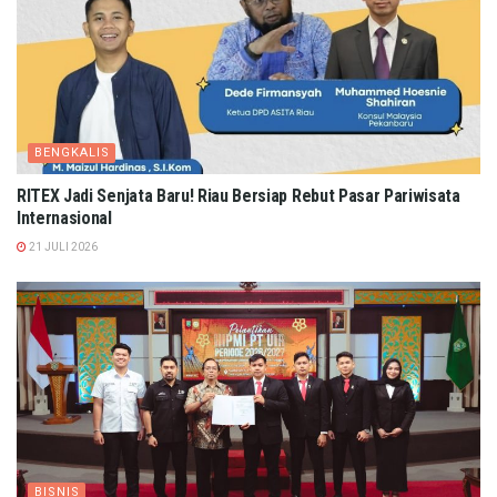
BENGKALIS
RITEX Jadi Senjata Baru! Riau Bersiap Rebut Pasar Pariwisata
Internasional
21 JULI 2026
BISNIS