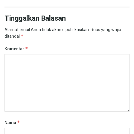
Tinggalkan Balasan
Alamat email Anda tidak akan dipublikasikan.
Ruas yang wajib
*
ditandai
*
Komentar
*
Nama