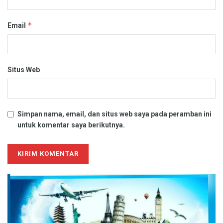
*
Email
Situs Web
Simpan nama, email, dan situs web saya pada peramban ini
untuk komentar saya berikutnya.