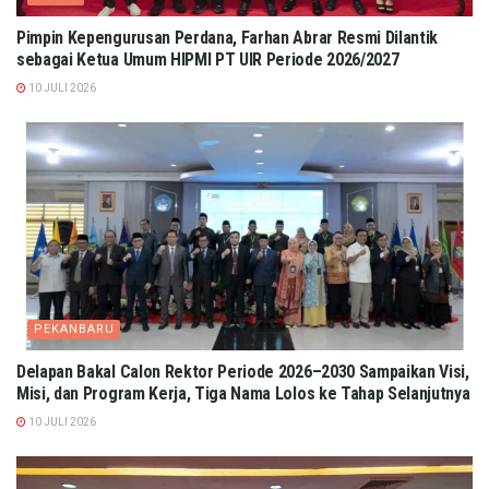
Pimpin Kepengurusan Perdana, Farhan Abrar Resmi Dilantik
sebagai Ketua Umum HIPMI PT UIR Periode 2026/2027
10 JULI 2026
PEKANBARU
Delapan Bakal Calon Rektor Periode 2026–2030 Sampaikan Visi,
Misi, dan Program Kerja, Tiga Nama Lolos ke Tahap Selanjutnya
10 JULI 2026