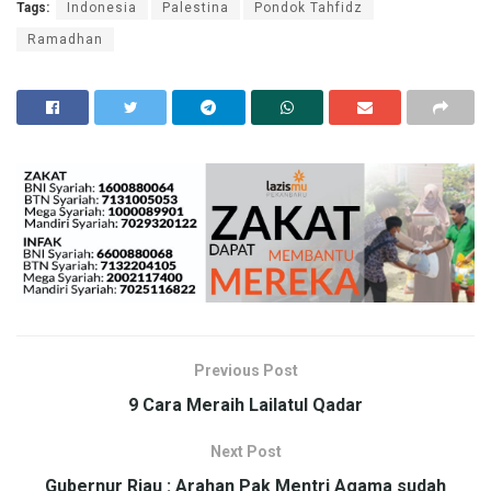
Tags:
Indonesia
Palestina
Pondok Tahfidz
Ramadhan
Previous Post
9 Cara Meraih Lailatul Qadar
Next Post
Gubernur Riau : Arahan Pak Mentri Agama sudah