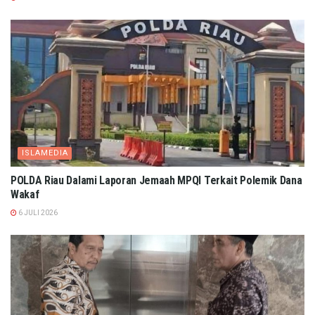
ISLAMEDIA
POLDA Riau Dalami Laporan Jemaah MPQI Terkait Polemik Dana
Wakaf
6 JULI 2026