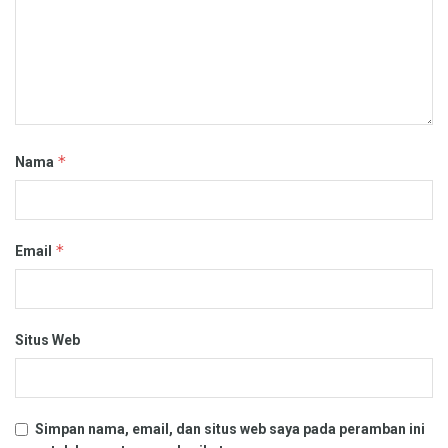
*
Nama
*
Email
Situs Web
Simpan nama, email, dan situs web saya pada peramban ini