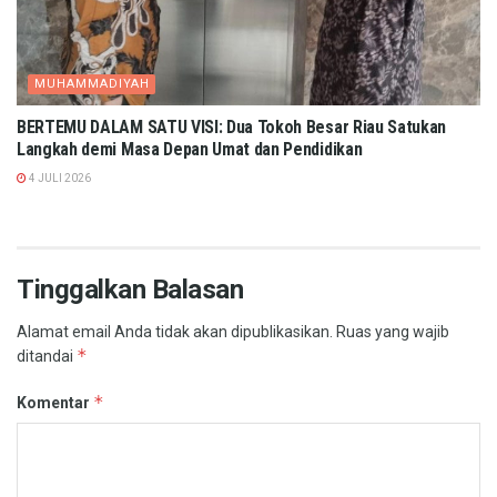
MUHAMMADIYAH
BERTEMU DALAM SATU VISI: Dua Tokoh Besar Riau Satukan
Langkah demi Masa Depan Umat dan Pendidikan
4 JULI 2026
Tinggalkan Balasan
Alamat email Anda tidak akan dipublikasikan.
Ruas yang wajib
*
ditandai
*
Komentar