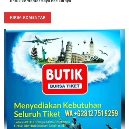
untuk komentar saya berikutnya.