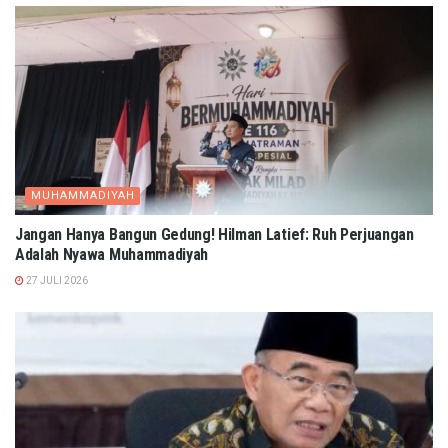
MUHAMMADIYAH
Jangan Hanya Bangun Gedung! Hilman Latief: Ruh Perjuangan
Adalah Nyawa Muhammadiyah
27 JULI 2026