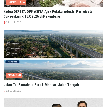
PARIWISATA
Ketua DEPETA DPP ASITA Ajak Pelaku Industri Pariwisata
Sukseskan RITEX 2026 di Pekanbaru
21 JULI 2026
EKONOMI
Jalan Tol Sumatera Barat: Mencari Jalan Tengah
21 JULI 2026