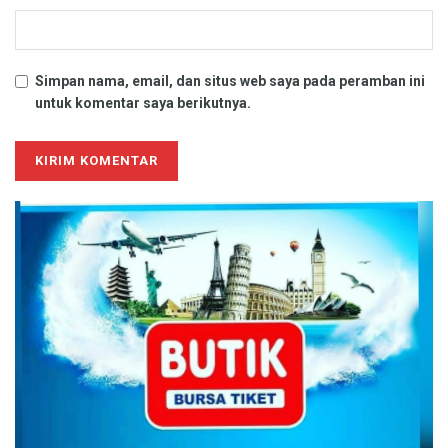
Simpan nama, email, dan situs web saya pada peramban ini
untuk komentar saya berikutnya.