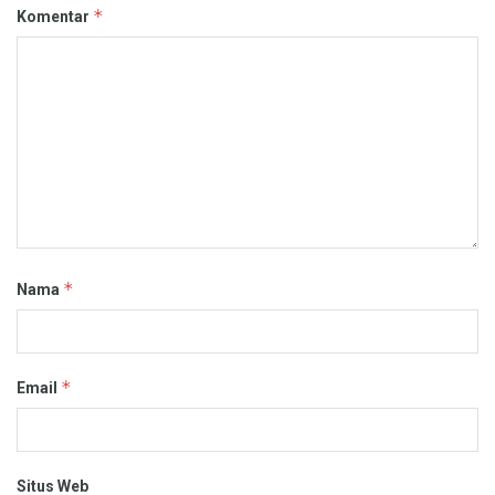
*
Komentar
*
Nama
*
Email
Situs Web