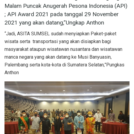
Malam Puncak Anugerah Pesona Indonesia (API)
; API Award 2021 pada tanggal 29 November
2021 yang akan datang,”Ungkap Anthon
“Jadi, ASITA SUMSEL sudah menyiapkan Paket-paket
wisata serta transportasi yang akan disiapkan bagi
masyarakat ataupun wisatawan nusantara dan wisatawan
manca negara yang akan datang ke Musi Banyuasin,
Palembang serta kota-kota di Sumatera Selatan,”Pungkas
Anthon