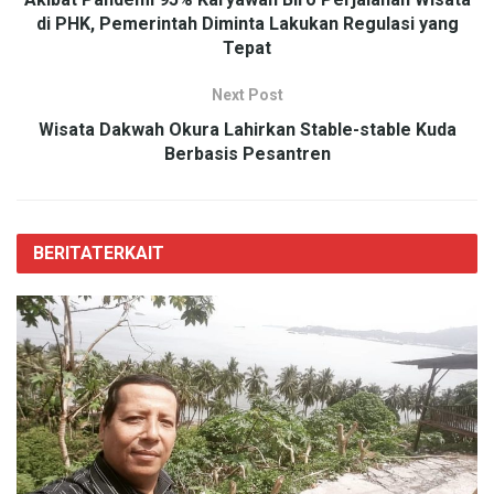
di PHK, Pemerintah Diminta Lakukan Regulasi yang
Tepat
Next Post
Wisata Dakwah Okura Lahirkan Stable-stable Kuda
Berbasis Pesantren
BERITA
TERKAIT