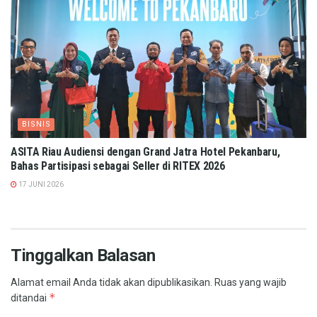
BISNIS
ASITA Riau Audiensi dengan Grand Jatra Hotel Pekanbaru,
Bahas Partisipasi sebagai Seller di RITEX 2026
17 JUNI 2026
Tinggalkan Balasan
Alamat email Anda tidak akan dipublikasikan.
Ruas yang wajib
*
ditandai