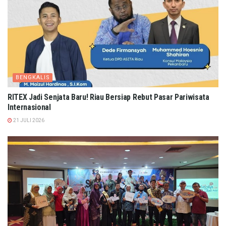
BENGKALIS
RITEX Jadi Senjata Baru! Riau Bersiap Rebut Pasar Pariwisata
Internasional
21 JULI 2026