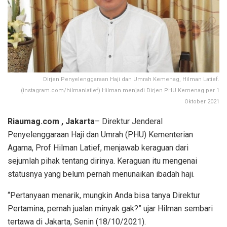
Dirjen Penyelenggaraan Haji dan Umrah Kemenag, Hilman Latief.
(instagram.com/hilmanlatief) Hilman menjadi Dirjen PHU Kemenag per 1
Oktober 2021
Riaumag.com , Jakarta
– Direktur Jenderal
Penyelenggaraan Haji dan Umrah (PHU) Kementerian
Agama, Prof Hilman Latief, menjawab keraguan dari
sejumlah pihak tentang dirinya. Keraguan itu mengenai
statusnya yang belum pernah menunaikan ibadah haji.
“Pertanyaan menarik, mungkin Anda bisa tanya Direktur
Pertamina, pernah jualan minyak gak?” ujar Hilman sembari
tertawa di Jakarta, Senin (18/10/2021).