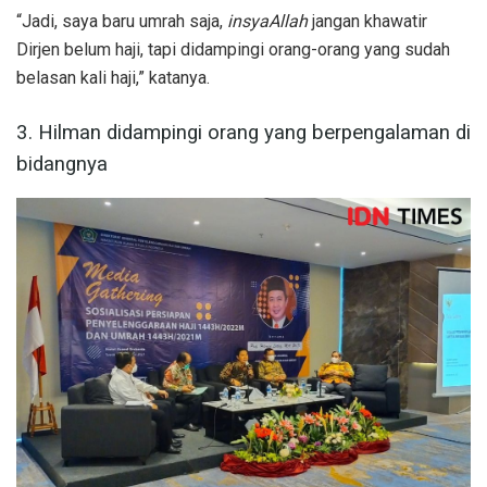
“Jadi, saya baru umrah saja,
insyaAllah
jangan khawatir
Dirjen belum haji, tapi didampingi orang-orang yang sudah
belasan kali haji,” katanya.
3. Hilman didampingi orang yang berpengalaman di
bidangnya