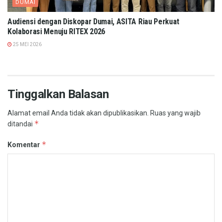
DUMAI
Audiensi dengan Diskopar Dumai, ASITA Riau Perkuat
Kolaborasi Menuju RITEX 2026
25 MEI 2026
Tinggalkan Balasan
Alamat email Anda tidak akan dipublikasikan.
Ruas yang wajib
*
ditandai
*
Komentar