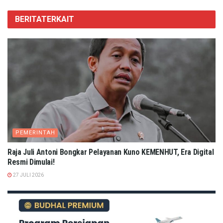
BERITA
TERKAIT
PEMERINTAH
Raja Juli Antoni Bongkar Pelayanan Kuno KEMENHUT, Era Digital
Resmi Dimulai!
27 JULI 2026