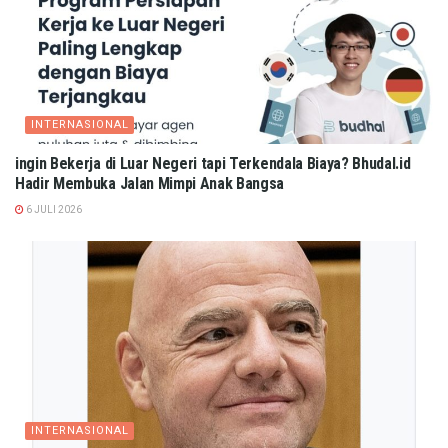
INTERNASIONAL
ingin Bekerja di Luar Negeri tapi Terkendala Biaya? Bhudal.id
Hadir Membuka Jalan Mimpi Anak Bangsa
6 JULI 2026
INTERNASIONAL