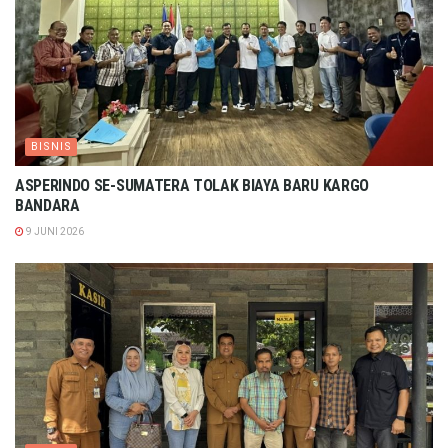
BISNIS
ASPERINDO SE-SUMATERA TOLAK BIAYA BARU KARGO
BANDARA
9 JUNI 2026