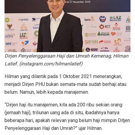
Dirjen Penyelenggaraan Haji dan Umrah Kemenag, Hilman
Latief. (instagram.com/hilmanlatief)
Hilman yang dilantik pada 1 Oktober 2021 menerangkan,
menjadi Dirjen PHU bukan semata-mata sudah berhaji atau
belum. Namun, lebih kepada manajemen.
“Dirjen haji itu manajemen, kita ada 200 ribu sekian orang
(jemaah haji), triliunan uang ada di situ, ibadahnya hanya
beberapa hari, apakah relevan yang belum haji mimpin Ditjen
Penyelenggaraan Haji dan Umrah?” ujar Hilman.