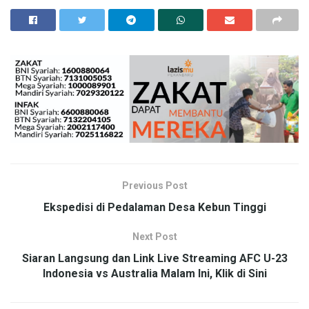
Previous Post
Ekspedisi di Pedalaman Desa Kebun Tinggi
Next Post
Siaran Langsung dan Link Live Streaming AFC U-23
Indonesia vs Australia Malam Ini, Klik di Sini