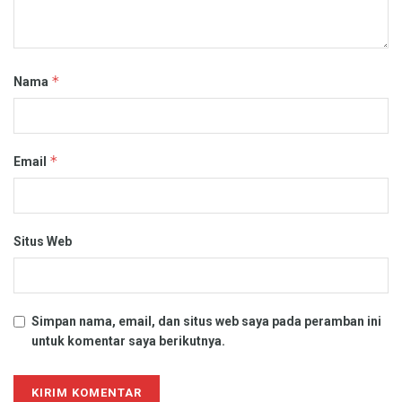
*
Nama
*
Email
Situs Web
Simpan nama, email, dan situs web saya pada peramban ini
untuk komentar saya berikutnya.