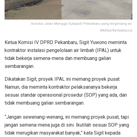
Kondisi Jalan Mangga Sukajadi Pekanbaru yang tergenang air.
(Melba/Bertuahpos)
Ketua Komisi IV DPRD Pekanbaru, Sigit Yuwono meminta
kontraktor instalasi pengelolaan air limbah (IPAL) untuk
tidak bekerja semena-mena dan membuang galian
sembarangan.
Dikatakan Sigit, proyek IPAL ini memang proyek pusat.
Namun, dia meminta kontraktor pelaksananya bekerja
sesuai standar operasional prosedur (SOP) yang ada, dan
tidak membuang galian sembarangan.
“Jangan sewenang-wenang, ini memang proyek pusat, tapi
jangan semena-mena juga di sini. Ikutilah sesuai SOP yang
tidak merugikan masyarakat banyak,” kata Sigit kepada