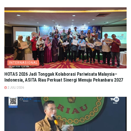
INTERNASIONAL
HOTAS 2026 Jadi Tonggak Kolaborasi Pariwisata Malaysia–
Indonesia, ASITA Riau Perkuat Sinergi Menuju Pekanbaru 2027
2 JULI 2026