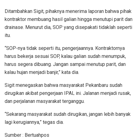
Ditambahkan Sigit, pihaknya menerima laporan bahwa pihak
kontraktor membuang hasil galian hingga menutupi parit dan
drainase. Menurut dia, SOP yang disepakati tidaklah seperti
itu.
“SOP-nya tidak seperti itu, pengerjaannya. Kontraktornya
harus bekerja sesuai SOP, kalau galian sudah menumpuk,
harus segera dibuang. Jangan sampai menutup parit, dan
kalau hujan menjadi banjir,” kata dia.
Sigit menegaskan bahwa masyarakat Pekanbaru sudah
dirugikan akibat pengerjaan IPAL ini. Jalanan menjadi rusak,
dan perjalanan masyarakat terganggu.
“Sekarang masyarakat sudah dirugikan, jangan lebih banyak
lagi kerugiannya,” tegas dia.
Sumber : Bertuahpos