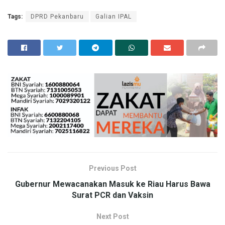
Tags:
DPRD Pekanbaru
Galian IPAL
Previous Post
Gubernur Mewacanakan Masuk ke Riau Harus Bawa
Surat PCR dan Vaksin
Next Post