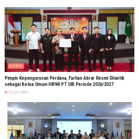
BISNIS
Pimpin Kepengurusan Perdana, Farhan Abrar Resmi Dilantik
sebagai Ketua Umum HIPMI PT UIR Periode 2026/2027
10 JULI 2026