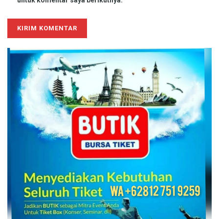
untuk komentar saya berikutnya.