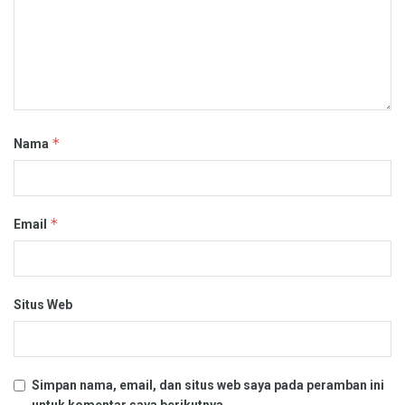
*
Nama
*
Email
Situs Web
Simpan nama, email, dan situs web saya pada peramban ini