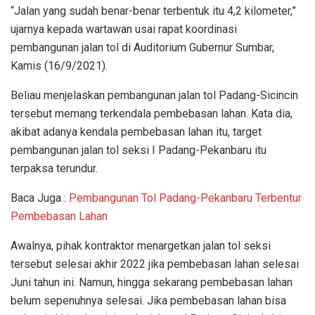
“Jalan yang sudah benar-benar terbentuk itu 4,2 kilometer,”
ujarnya kepada wartawan usai rapat koordinasi
pembangunan jalan tol di Auditorium Gubernur Sumbar,
Kamis (16/9/2021).
Beliau menjelaskan pembangunan jalan tol Padang-Sicincin
tersebut memang terkendala pembebasan lahan. Kata dia,
akibat adanya kendala pembebasan lahan itu, target
pembangunan jalan tol seksi I Padang-Pekanbaru itu
terpaksa terundur.
Baca Juga :
Pembangunan Tol Padang-Pekanbaru Terbentur
Pembebasan Lahan
Awalnya, pihak kontraktor menargetkan jalan tol seksi
tersebut selesai akhir 2022 jika pembebasan lahan selesai
Juni tahun ini. Namun, hingga sekarang pembebasan lahan
belum sepenuhnya selesai. Jika pembebasan lahan bisa