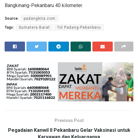
Bangkinang-Pekanbaru 40 kilometer.
Source:
padangkita.com
Tags:
Sumatera Barat
Tol Padang-Pekanbaru
Previous Post
Pegadaian Kanwil II Pekanbaru Gelar Vaksinasi untuk
Karyawan dan Keluarganya