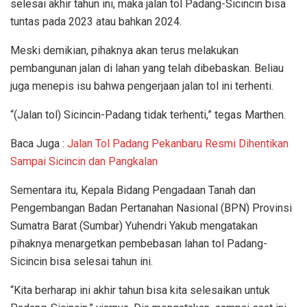
selesai akhir tahun ini, maka jalan tol Padang-Sicincin bisa
tuntas pada 2023 atau bahkan 2024.
Meski demikian, pihaknya akan terus melakukan
pembangunan jalan di lahan yang telah dibebaskan. Beliau
juga menepis isu bahwa pengerjaan jalan tol ini terhenti.
“(Jalan tol) Sicincin-Padang tidak terhenti,” tegas Marthen.
Baca Juga :
Jalan Tol Padang Pekanbaru Resmi Dihentikan
Sampai Sicincin dan Pangkalan
Sementara itu, Kepala Bidang Pengadaan Tanah dan
Pengembangan Badan Pertanahan Nasional (BPN) Provinsi
Sumatra Barat (Sumbar) Yuhendri Yakub mengatakan
pihaknya menargetkan pembebasan lahan tol Padang-
Sicincin bisa selesai tahun ini.
“Kita berharap ini akhir tahun bisa kita selesaikan untuk