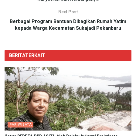
Next Post
Berbagai Program Bantuan Dibagikan Rumah Yatim
kepada Warga Kecamatan Sukajadi Pekanbaru
BERITA
TERKAIT
PARIWISATA