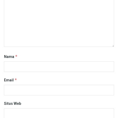
*
Nama
*
Email
Situs Web