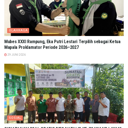
OLAHRAGA
Mubes XXXI Rampung, Eka Putri Lestari Terpilih sebagai Ketua
Mapala Proklamator Periode 2026–2027
29 JUNI 2026
SOSIAL