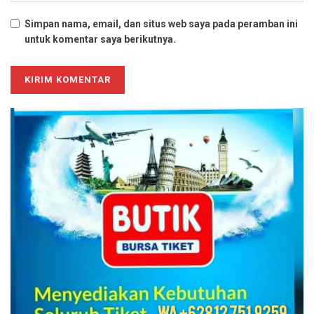
Simpan nama, email, dan situs web saya pada peramban ini
untuk komentar saya berikutnya.