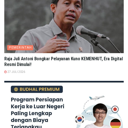
PEMERINTAH
Raja Juli Antoni Bongkar Pelayanan Kuno KEMENHUT, Era Digital
Resmi Dimulai!
27 JULI 2026