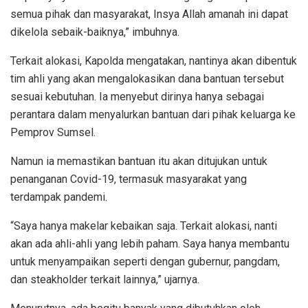
semua pihak dan masyarakat, Insya Allah amanah ini dapat
dikelola sebaik-baiknya,” imbuhnya.
Terkait alokasi, Kapolda mengatakan, nantinya akan dibentuk
tim ahli yang akan mengalokasikan dana bantuan tersebut
sesuai kebutuhan. Ia menyebut dirinya hanya sebagai
perantara dalam menyalurkan bantuan dari pihak keluarga ke
Pemprov Sumsel.
Namun ia memastikan bantuan itu akan ditujukan untuk
penanganan Covid-19, termasuk masyarakat yang
terdampak pandemi.
“Saya hanya makelar kebaikan saja. Terkait alokasi, nanti
akan ada ahli-ahli yang lebih paham. Saya hanya membantu
untuk menyampaikan seperti dengan gubernur, pangdam,
dan steakholder terkait lainnya,” ujarnya.