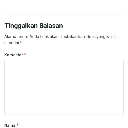
Tinggalkan Balasan
Alamat email Anda tidak akan dipublikasikan.
Ruas yang wajib
*
ditandai
*
Komentar
*
Nama