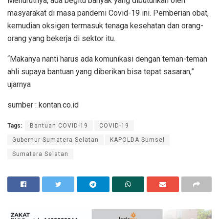
Menurutnya, ada begitu banyak yang dibutuhkan oleh
masyarakat di masa pandemi Covid-19 ini. Pemberian obat,
kemudian oksigen termasuk tenaga kesehatan dan orang-
orang yang bekerja di sektor itu.
“Makanya nanti harus ada komunikasi dengan teman-teman
ahli supaya bantuan yang diberikan bisa tepat sasaran,”
ujarnya
sumber : kontan.co.id
Tags:
Bantuan COVID-19
COVID-19
Gubernur Sumatera Selatan
KAPOLDA Sumsel
Sumatera Selatan