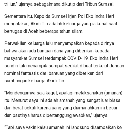
triliun,” ujarnya sebagaimana dikutip dari Tribun Sumsel.
Sementara itu, Kapolda Sumsel Irjen Pol Eko Indra Heri
mengatakan, Akidi Tio adalah keluarga yang ia kenal saat
bertugas di Aceh beberapa tahun silam.
Perwakilan keluarga lalu menyampaikan kepada dirinya
bahwa akan ada bantuan dana yang diberikan kepada
masyarakat Sumsel terdampak COVID-19. Eko Indra Heri
sendiri tak menampik sempat sedikit dibuat terkejut dengan
nominal fantastis dari bantuan yang diberikan dari
sumbangan keluarga Akidi Tio.
“Mendengarnya saja kaget, apalagi melaksanakan (amanah)
itu. Menurut saya ini adalah amanah yang sangat luar biasa
dan berat sekali karena uang yang diamanahkan ini besar
dan pastinya harus dipertanggungjawabkan,” ujarnya.
“Tapi saya yakin kalau amanah ini langsung disampaikan ke