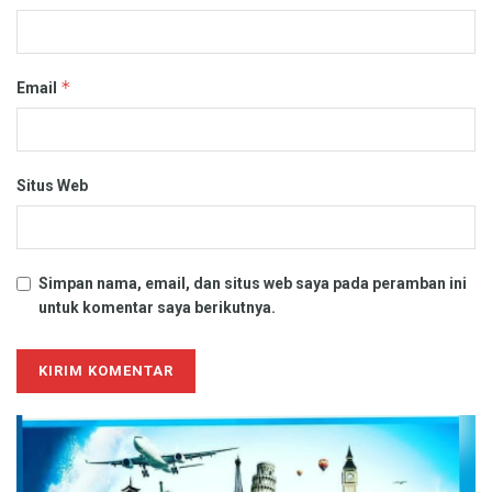
*
Email
Situs Web
Simpan nama, email, dan situs web saya pada peramban ini
untuk komentar saya berikutnya.