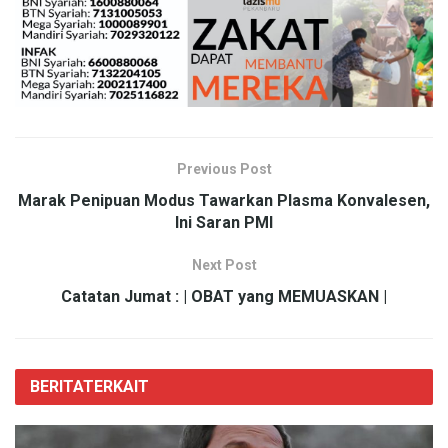
Previous Post
Marak Penipuan Modus Tawarkan Plasma Konvalesen,
Ini Saran PMI
Next Post
Catatan Jumat : | OBAT yang MEMUASKAN |
BERITA
TERKAIT