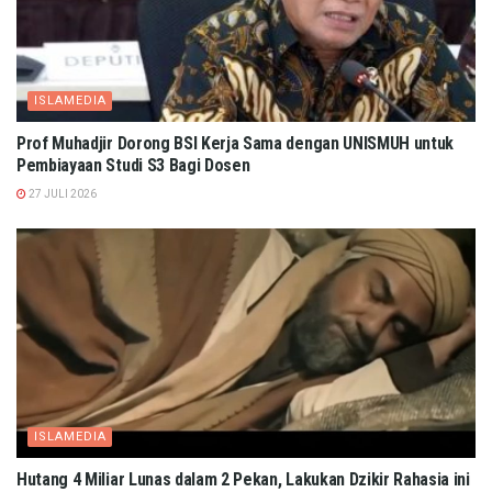
ISLAMEDIA
Prof Muhadjir Dorong BSI Kerja Sama dengan UNISMUH untuk
Pembiayaan Studi S3 Bagi Dosen
27 JULI 2026
ISLAMEDIA
Hutang 4 Miliar Lunas dalam 2 Pekan, Lakukan Dzikir Rahasia ini