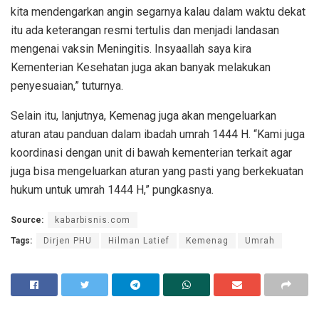
kita mendengarkan angin segarnya kalau dalam waktu dekat
itu ada keterangan resmi tertulis dan menjadi landasan
mengenai vaksin Meningitis. Insyaallah saya kira
Kementerian Kesehatan juga akan banyak melakukan
penyesuaian,” tuturnya.
Selain itu, lanjutnya, Kemenag juga akan mengeluarkan
aturan atau panduan dalam ibadah umrah 1444 H. “Kami juga
koordinasi dengan unit di bawah kementerian terkait agar
juga bisa mengeluarkan aturan yang pasti yang berkekuatan
hukum untuk umrah 1444 H,” pungkasnya.
Source:
kabarbisnis.com
Tags:
Dirjen PHU
Hilman Latief
Kemenag
Umrah