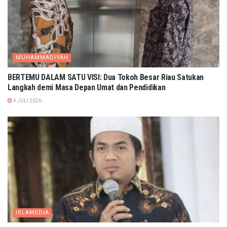
MUHAMMADIYAH
BERTEMU DALAM SATU VISI: Dua Tokoh Besar Riau Satukan
Langkah demi Masa Depan Umat dan Pendidikan
4 JULI 2026
ISLAMEDIA