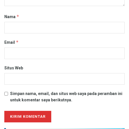
*
Nama
*
Email
Situs Web
Simpan nama, email, dan situs web saya pada peramban ini
untuk komentar saya berikutnya.