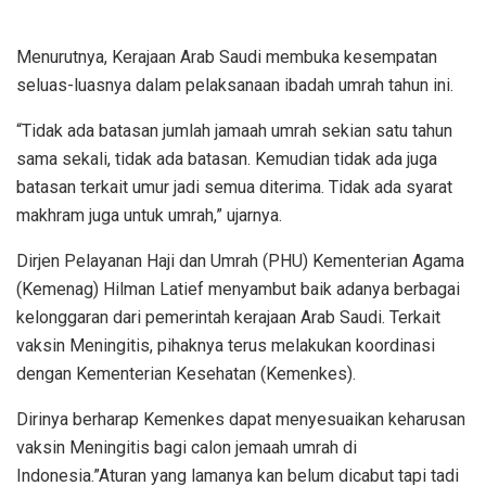
Menurutnya, Kerajaan Arab Saudi membuka kesempatan
seluas-luasnya dalam pelaksanaan ibadah umrah tahun ini.
“Tidak ada batasan jumlah jamaah umrah sekian satu tahun
sama sekali, tidak ada batasan. Kemudian tidak ada juga
batasan terkait umur jadi semua diterima. Tidak ada syarat
makhram juga untuk umrah,” ujarnya.
Dirjen Pelayanan Haji dan Umrah (PHU) Kementerian Agama
(Kemenag) Hilman Latief menyambut baik adanya berbagai
kelonggaran dari pemerintah kerajaan Arab Saudi. Terkait
vaksin Meningitis, pihaknya terus melakukan koordinasi
dengan Kementerian Kesehatan (Kemenkes).
Dirinya berharap Kemenkes dapat menyesuaikan keharusan
vaksin Meningitis bagi calon jemaah umrah di
Indonesia.”Aturan yang lamanya kan belum dicabut tapi tadi