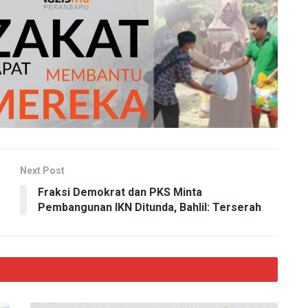
Next Post
Fraksi Demokrat dan PKS Minta
Pembangunan IKN Ditunda, Bahlil: Terserah