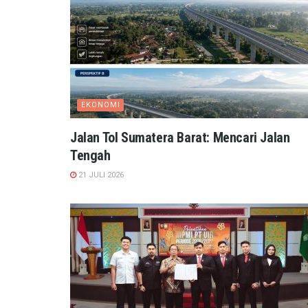
EKONOMI
Jalan Tol Sumatera Barat: Mencari Jalan
Tengah
21 JULI 2026