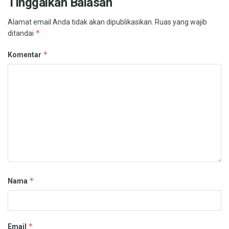
Tinggalkan Balasan
Alamat email Anda tidak akan dipublikasikan.
Ruas yang wajib
*
ditandai
*
Komentar
*
Nama
*
Email