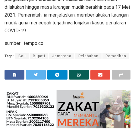
dilakukan hingga masa larangan mudik berakhir pada 17 Mei
2021. Pemerintah, ia menjelaskan, memberlakukan larangan
mudik guna mencegah terjadinya lonjakan kasus penularan
COVID-19.
sumber : tempo.co
Tags:
Bali
Bupati
Jembrana
Pelabuhan
Ramadhan