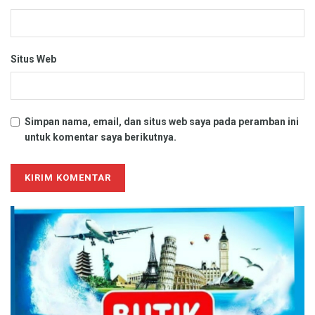
Situs Web
Simpan nama, email, dan situs web saya pada peramban ini
untuk komentar saya berikutnya.