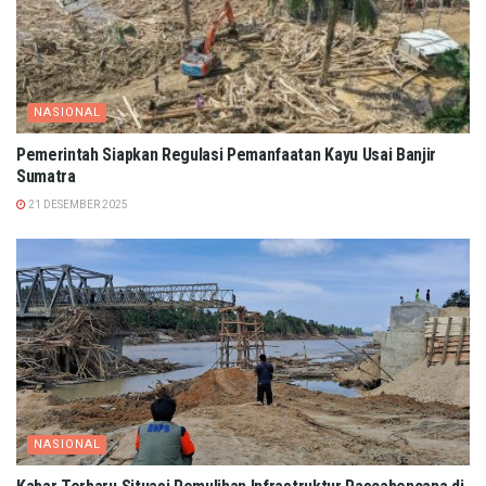
NASIONAL
Pemerintah Siapkan Regulasi Pemanfaatan Kayu Usai Banjir
Sumatra
21 DESEMBER 2025
NASIONAL