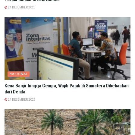
21 DESEMBER 2025
NASIONAL
Kena Banjir hingga Gempa, Wajib Pajak di Sumatera Dibebaskan
dari Denda
21 DESEMBER 2025