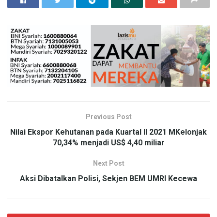
Previous Post
Nilai Ekspor Kehutanan pada Kuartal II 2021 MKelonjak
70,34% menjadi US$ 4,40 miliar
Next Post
Aksi Dibatalkan Polisi, Sekjen BEM UMRI Kecewa