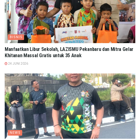
BISNIS
Manfaatkan Libur Sekolah, LAZISMU Pekanbaru dan Mitra Gelar
Khitanan Massal Gratis untuk 35 Anak
24 JUNI 2026
NEWS