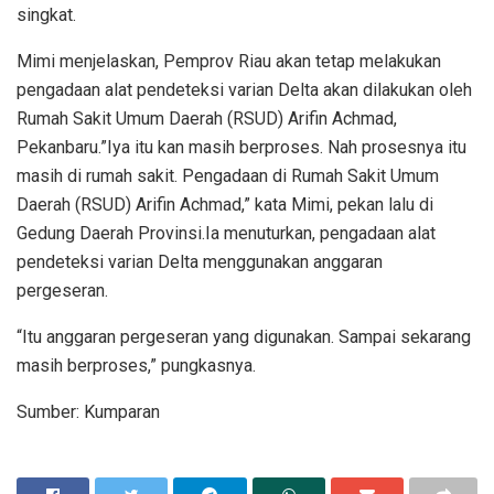
singkat.
Mimi menjelaskan, Pemprov Riau akan tetap melakukan
pengadaan alat pendeteksi varian Delta akan dilakukan oleh
Rumah Sakit Umum Daerah (RSUD) Arifin Achmad,
Pekanbaru.”Iya itu kan masih berproses. Nah prosesnya itu
masih di rumah sakit. Pengadaan di Rumah Sakit Umum
Daerah (RSUD) Arifin Achmad,” kata Mimi, pekan lalu di
Gedung Daerah Provinsi.Ia menuturkan, pengadaan alat
pendeteksi varian Delta menggunakan anggaran
pergeseran.
“Itu anggaran pergeseran yang digunakan. Sampai sekarang
masih berproses,” pungkasnya.
Sumber: Kumparan