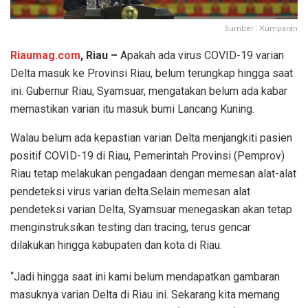
Sumber : Kumparan
Riaumag.com
, Riau –
Apakah ada virus COVID-19 varian
Delta masuk ke Provinsi Riau, belum terungkap hingga saat
ini. Gubernur Riau, Syamsuar, mengatakan belum ada kabar
memastikan varian itu masuk bumi Lancang Kuning.
Walau belum ada kepastian varian Delta menjangkiti pasien
positif COVID-19 di Riau, Pemerintah Provinsi (Pemprov)
Riau tetap melakukan pengadaan dengan memesan alat-alat
pendeteksi virus varian delta.Selain memesan alat
pendeteksi varian Delta, Syamsuar menegaskan akan tetap
menginstruksikan testing dan tracing, terus gencar
dilakukan hingga kabupaten dan kota di Riau.
“Jadi hingga saat ini kami belum mendapatkan gambaran
masuknya varian Delta di Riau ini. Sekarang kita memang