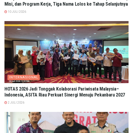
Misi, dan Program Kerja, Tiga Nama Lolos ke Tahap Selanjutnya
10 JULI 2026
INTERNASIONAL
HOTAS 2026 Jadi Tonggak Kolaborasi Pariwisata Malaysia–
Indonesia, ASITA Riau Perkuat Sinergi Menuju Pekanbaru 2027
2 JULI 2026