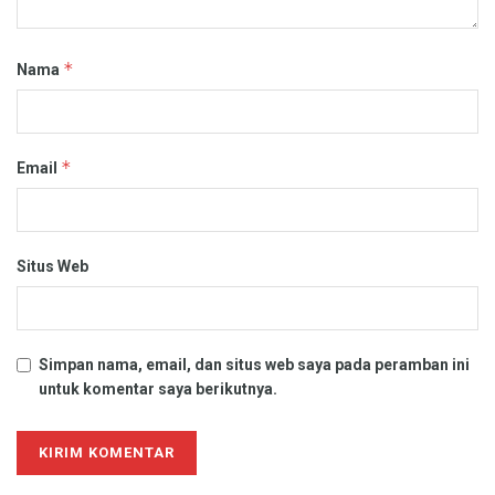
*
Nama
*
Email
Situs Web
Simpan nama, email, dan situs web saya pada peramban ini
untuk komentar saya berikutnya.