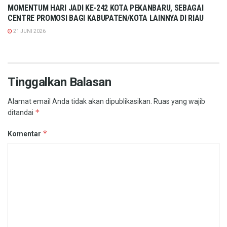
MOMENTUM HARI JADI KE-242 KOTA PEKANBARU, SEBAGAI
CENTRE PROMOSI BAGI KABUPATEN/KOTA LAINNYA DI RIAU
21 JUNI 2026
Tinggalkan Balasan
Alamat email Anda tidak akan dipublikasikan.
Ruas yang wajib
*
ditandai
*
Komentar