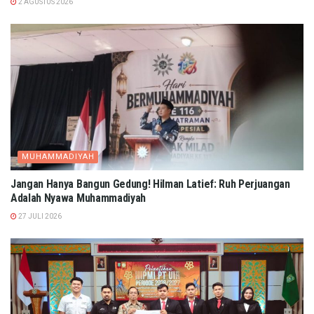
2 AGUSTUS 2026
MUHAMMADIYAH
Jangan Hanya Bangun Gedung! Hilman Latief: Ruh Perjuangan
Adalah Nyawa Muhammadiyah
27 JULI 2026