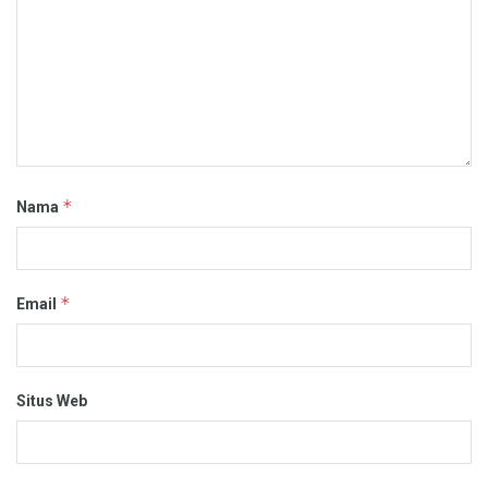
*
Nama
*
Email
Situs Web