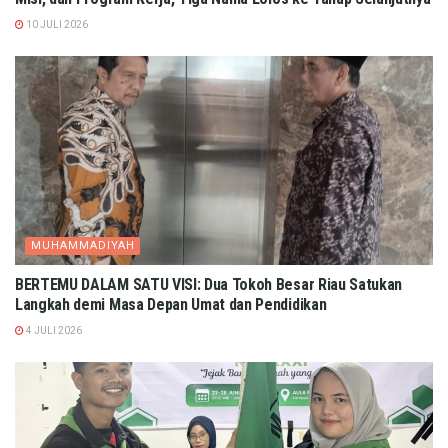
10 JULI 2026
MUHAMMADIYAH
BERTEMU DALAM SATU VISI: Dua Tokoh Besar Riau Satukan
Langkah demi Masa Depan Umat dan Pendidikan
4 JULI 2026