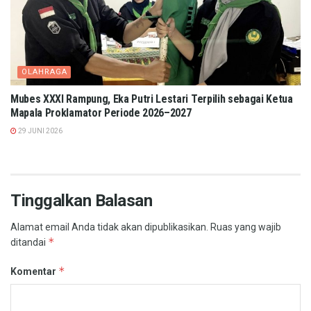
OLAHRAGA
Mubes XXXI Rampung, Eka Putri Lestari Terpilih sebagai Ketua
Mapala Proklamator Periode 2026–2027
29 JUNI 2026
Tinggalkan Balasan
Alamat email Anda tidak akan dipublikasikan.
Ruas yang wajib
*
ditandai
*
Komentar