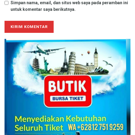
Simpan nama, email, dan situs web saya pada peramban ini
untuk komentar saya berikutnya.