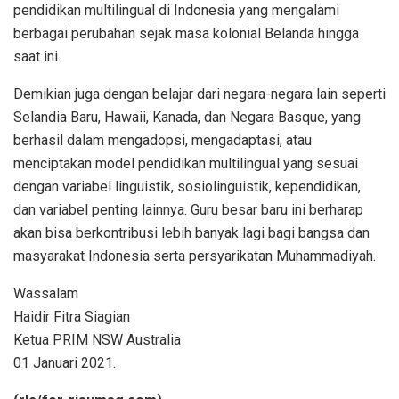
pendidikan multilingual di Indonesia yang mengalami
berbagai perubahan sejak masa kolonial Belanda hingga
saat ini.
Demikian juga dengan belajar dari negara-negara lain seperti
Selandia Baru, Hawaii, Kanada, dan Negara Basque, yang
berhasil dalam mengadopsi, mengadaptasi, atau
menciptakan model pendidikan multilingual yang sesuai
dengan variabel linguistik, sosiolinguistik, kependidikan,
dan variabel penting lainnya. Guru besar baru ini berharap
akan bisa berkontribusi lebih banyak lagi bagi bangsa dan
masyarakat Indonesia serta persyarikatan Muhammadiyah.
Wassalam
Haidir Fitra Siagian
Ketua PRIM NSW Australia
01 Januari 2021.