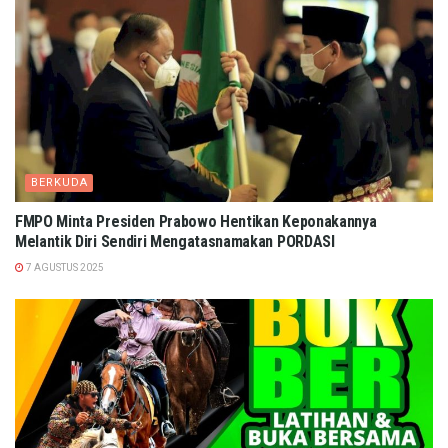
BERKUDA
FMPO Minta Presiden Prabowo Hentikan Keponakannya
Melantik Diri Sendiri Mengatasnamakan PORDASI
7 AGUSTUS 2025