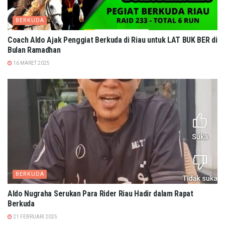
BERKUDA
Coach Aldo Ajak Penggiat Berkuda di Riau untuk LAT BUK BER di
Bulan Ramadhan
16 MARET 2025
BERKUDA
Aldo Nugraha Serukan Para Rider Riau Hadir dalam Rapat
Berkuda
21 FEBRUARI 2025