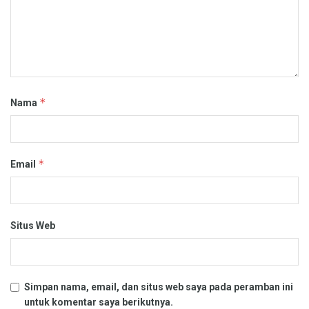
*
Nama
*
Email
Situs Web
Simpan nama, email, dan situs web saya pada peramban ini
untuk komentar saya berikutnya.