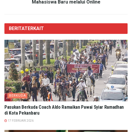
Mahasiswa Baru melalui Online
BERITA
TERKAIT
BERKUDA
Pasukan Berkuda Coach Aldo Ramaikan Pawai Syiar Ramadhan
di Kota Pekanbaru
17 FEBRUARI 2026