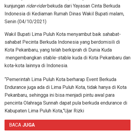
kunjungan
rider-rider
bekuda dari Yayasan Cinta Berkuda
Indonesia di Kediaman Rumah Dinas Wakil Bupati malam,
Senin (04/10/2021)
Wakil Bupati Lima Puluh Kota menyambut baik sahabat-
sahabat Pecinta Berkuda Indonesia yang berdomisili di
Kota Pekanbaru, yang telah berkiprah di Dunia Kuda
mengembangkan stable-stable kuda di Kota Pekanbaru dan
kota-kota lainnya di Indonesia.
“Pemerintah Lima Puluh Kota berharap Event Berkuda
Endurance juga ada di Lima Puluh Kota, tidak hanya di Kota
Pekanbaru, sehingga ini bisa menjadi pintu awal para
pencinta Olahraga Sunnah dapat pula berkuda endurance di
Kabupaten Lima Puluh Kota,”Ujar Rizki
BACA
JUGA