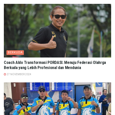
BERKUDA
Coach Aldo Transformasi PORDASI: Menuju Federasi Olahrga
Berkuda yang Lebih Profesional dan Mendunia
27 NOVEMBER 2024