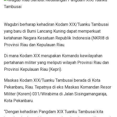
Wagubri berharap kehadiran Kodam XIX/Tuanku Tambusai
yang baru di Bumi Lancang Kuning dapat memperkuat
ketahanan Negara Kesatuan Republik Indonesia (NKRI8 di
Provinsi Riau dan Kepulauan Riau.
Di mana Kodam XIX merupakan Komando kewilayahan
pertahanan militer yang meliputi wilayah Provinsi Riau dan
Provinsi Kepulauan Riau (Kepri).
Maskas Kodam XIX/Tuanku Tambusai berada di Kota
Pekanbaru, Riau. Tepatnya di eks Maskas Komandan Resor
Militer (Korem) 031/Wirabima di Jalan Sisingamangaraja,
Kota Pekanbaru.
“Dengan kehadiran Pangdam XIX Tuanku Tambusai kita