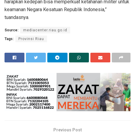
harapkan kedepan bisa memperkuat ketahanan militer untuk
keamanan Negara Kesatuan Republik Indonesia,”
tuandasnya.
Source:
mediacenter.riau.go.id
Tags:
Provinsi Riau
Previous Post