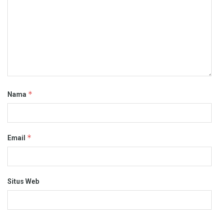
*
Nama
*
Email
Situs Web