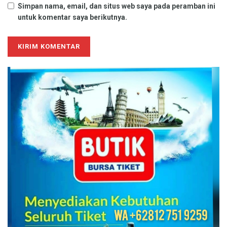
Simpan nama, email, dan situs web saya pada peramban ini
untuk komentar saya berikutnya.