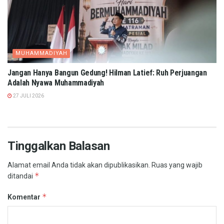
MUHAMMADIYAH
Jangan Hanya Bangun Gedung! Hilman Latief: Ruh Perjuangan
Adalah Nyawa Muhammadiyah
27 JULI 2026
Tinggalkan Balasan
Alamat email Anda tidak akan dipublikasikan.
Ruas yang wajib
*
ditandai
*
Komentar