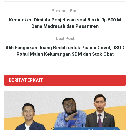
Previous Post
Kemenkeu Diminta Penjelasan soal Blokir Rp 500 M
Dana Madrasah dan Pesantren
Next Post
Alih Fungsikan Ruang Bedah untuk Pasien Covid, RSUD
Rohul Malah Kekurangan SDM dan Stok Obat
BERITA
TERKAIT