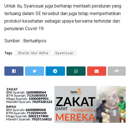
Untuk itu, Syamsuar juga berharap mentaati peraturan yang
tertuang dalam SE tersebut dan juga tetap memperhatikan
protokol kesehatan sebagai upaya bersama terhindar dari
penularan Covid-19.
Sumber : Bertuahpos
Tags:
Shalat Idul Adha
Syamsuar