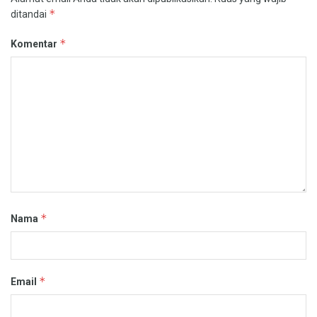
*
ditandai
*
Komentar
*
Nama
*
Email