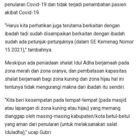
penularan Covid-19 dan tidak terjadi penambahan pasien
akibat Covid-19.
“Harus kita perhatikan juga terutama berkaitan dengan
ibadah tadi sudah disampaikan berkaitan dengan ibadah
sudah ada petunjuk-petunjuknya (dalam SE Kemenag Nomor
15 2021),” tambahnya.
Meskipun ada peniadaan shalat Idul Adha berjamaah pada
zona merah dan zona oranye, dan pembatasan kapasitas
shalat berjamaah bagi zona kuning dan zona hijau hal ini
tentunya tidak mengurangi makna dari ibadah itu sendiri.
“Kita beri kesempatan pada tempat-tempat (pada masjid
atau lapangan di zona kuning atau hijau) yang memang
dianggap oleh masing-masing kabupaten/kota betul-betul
yang aman dari penularan (untuk melaksanakan salat
Iduladha),” ucap Gubri.