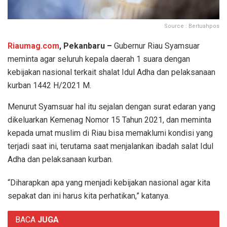
Source : Bertuahpos
Riaumag.com
, Pekanbaru –
Gubernur Riau Syamsuar
meminta agar seluruh kepala daerah 1 suara dengan
kebijakan nasional terkait shalat Idul Adha dan pelaksanaan
kurban 1442 H/2021 M.
Menurut Syamsuar hal itu sejalan dengan surat edaran yang
dikeluarkan Kemenag Nomor 15 Tahun 2021, dan meminta
kepada umat muslim di Riau bisa memaklumi kondisi yang
terjadi saat ini, terutama saat menjalankan ibadah salat Idul
Adha dan pelaksanaan kurban.
“Diharapkan apa yang menjadi kebijakan nasional agar kita
sepakat dan ini harus kita perhatikan,” katanya.
BACA
JUGA