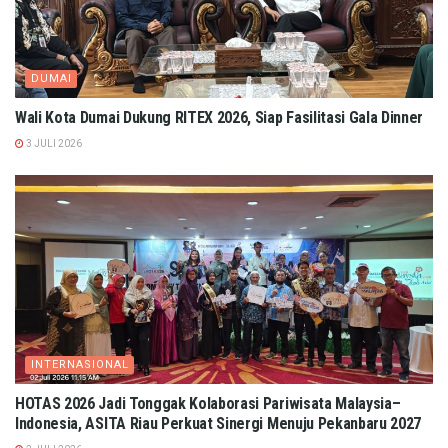
DUMAI
Wali Kota Dumai Dukung RITEX 2026, Siap Fasilitasi Gala Dinner
3 JULI 2026
INTERNASIONAL
HOTAS 2026 Jadi Tonggak Kolaborasi Pariwisata Malaysia–
Indonesia, ASITA Riau Perkuat Sinergi Menuju Pekanbaru 2027