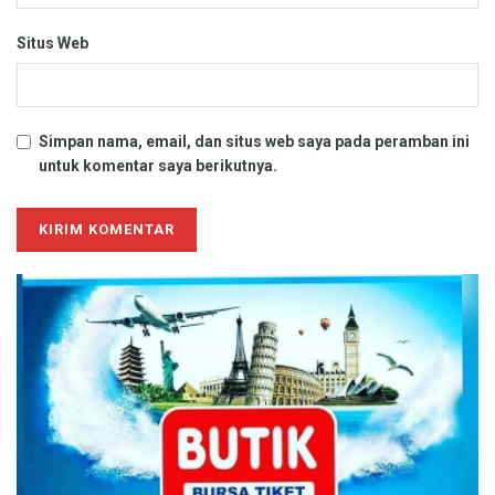
Situs Web
Simpan nama, email, dan situs web saya pada peramban ini
untuk komentar saya berikutnya.