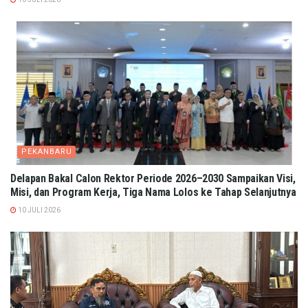
PEKANBARU
Delapan Bakal Calon Rektor Periode 2026–2030 Sampaikan Visi,
Misi, dan Program Kerja, Tiga Nama Lolos ke Tahap Selanjutnya
10 JULI 2026