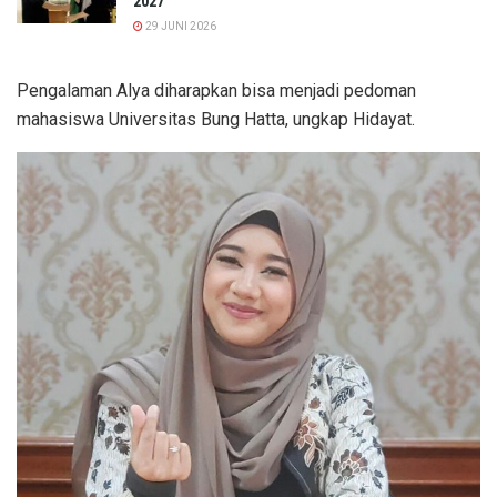
2027
29 JUNI 2026
Pengalaman Alya diharapkan bisa menjadi pedoman
mahasiswa Universitas Bung Hatta, ungkap Hidayat.