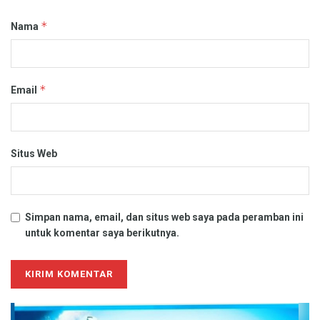
*
Nama
*
Email
Situs Web
Simpan nama, email, dan situs web saya pada peramban ini
untuk komentar saya berikutnya.