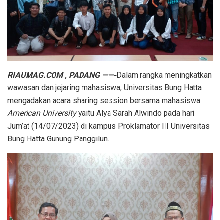
RIAUMAG.COM , PADANG ——-
Dalam rangka meningkatkan
wawasan dan jejaring mahasiswa, Universitas Bung Hatta
mengadakan acara sharing session bersama mahasiswa
American University
yaitu Alya Sarah Alwindo pada hari
Jum’at (14/07/2023) di kampus Proklamator III Universitas
Bung Hatta Gunung Panggilun.