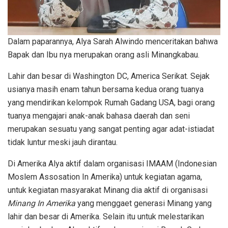
Dalam paparannya, Alya Sarah Alwindo menceritakan bahwa
Bapak dan Ibu nya merupakan orang asli Minangkabau.
Lahir dan besar di Washington DC, America Serikat. Sejak
usianya masih enam tahun bersama kedua orang tuanya
yang mendirikan kelompok Rumah Gadang USA, bagi orang
tuanya mengajari anak-anak bahasa daerah dan seni
merupakan sesuatu yang sangat penting agar adat-istiadat
tidak luntur meski jauh dirantau.
Di Amerika Alya aktif dalam organisasi IMAAM (Indonesian
Moslem Assosation In Amerika) untuk kegiatan agama,
untuk kegiatan masyarakat Minang dia aktif di organisasi
Minang In Amerika
yang menggaet generasi Minang yang
lahir dan besar di Amerika. Selain itu untuk melestarikan