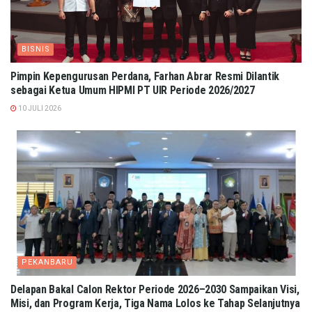
BISNIS
Pimpin Kepengurusan Perdana, Farhan Abrar Resmi Dilantik
sebagai Ketua Umum HIPMI PT UIR Periode 2026/2027
10 JULI 2026
PEKANBARU
Delapan Bakal Calon Rektor Periode 2026–2030 Sampaikan Visi,
Misi, dan Program Kerja, Tiga Nama Lolos ke Tahap Selanjutnya