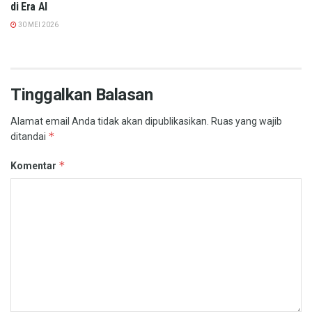
di Era AI
30 MEI 2026
Tinggalkan Balasan
Alamat email Anda tidak akan dipublikasikan.
Ruas yang wajib
*
ditandai
*
Komentar