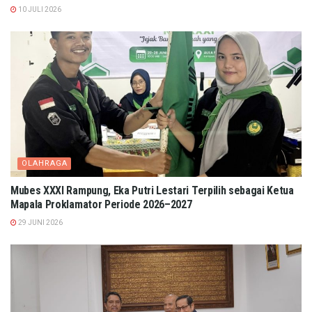
10 JULI 2026
OLAHRAGA
Mubes XXXI Rampung, Eka Putri Lestari Terpilih sebagai Ketua
Mapala Proklamator Periode 2026–2027
29 JUNI 2026