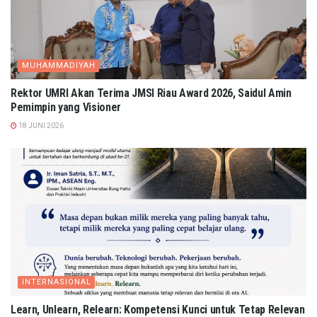
MUHAMMADIYAH
Rektor UMRI Akan Terima JMSI Riau Award 2026, Saidul Amin
Pemimpin yang Visioner
18 JUNI 2026
INTERNASIONAL
Learn, Unlearn, Relearn: Kompetensi Kunci untuk Tetap Relevan